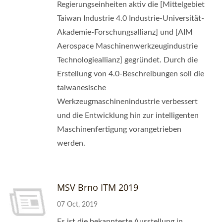
Regierungseinheiten aktiv die [Mittelgebiet
Taiwan Industrie 4.0 Industrie-Universität-
Akademie-Forschungsallianz] und [AIM
Aerospace Maschinenwerkzeugindustrie
Technologieallianz] gegründet. Durch die
Erstellung von 4.0-Beschreibungen soll die
taiwanesische
Werkzeugmaschinenindustrie verbessert
und die Entwicklung hin zur intelligenten
Maschinenfertigung vorangetrieben
werden.
MSV Brno ITM 2019
07 Oct, 2019
Es ist die bekannteste Ausstellung in