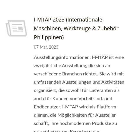
I-MTAP 2023 (Internationale
Maschinen, Werkzeuge & Zubehör
Philippinen)
07 Mar, 2023
Ausstellungsinformationen: I-MTAP ist eine
zweijährliche Ausstellung, die sich an
verschiedene Branchen richtet. Sie wird mit
umfassenden Ausstellungen und Aktivitäten
organisiert, die sowohl für Lieferanten als
auch für Kunden von Vorteil sind. und
Endbenutzer. I-MTAP wird als Plattform
dienen, die Möglichkeiten für Aussteller
schafft, ihre hochmodernen Produkte zu
präsentieren, um Besuchern das