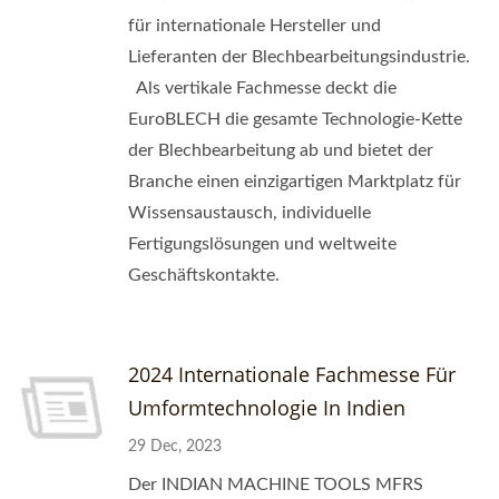
für internationale Hersteller und
Lieferanten der Blechbearbeitungsindustrie.
Als vertikale Fachmesse deckt die
EuroBLECH die gesamte Technologie-Kette
der Blechbearbeitung ab und bietet der
Branche einen einzigartigen Marktplatz für
Wissensaustausch, individuelle
Fertigungslösungen und weltweite
Geschäftskontakte.
2024 Internationale Fachmesse Für
Umformtechnologie In Indien
29 Dec, 2023
Der INDIAN MACHINE TOOLS MFRS