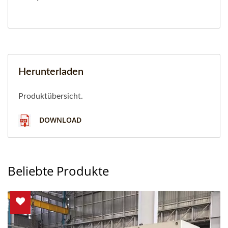
Herunterladen
Produktübersicht.
DOWNLOAD
Beliebte Produkte