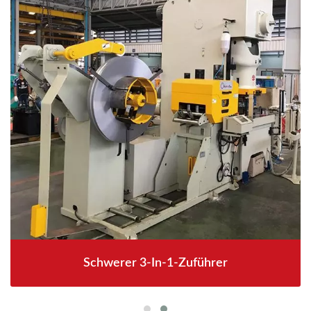
Schwerer 3-In-1-Zuführer