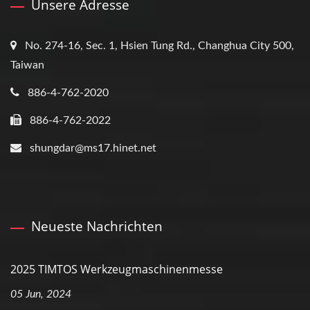
Unsere Adresse
No. 274-16, Sec. 1, Hsien Tung Rd., Changhua City 500,
Taiwan
886-4-762-2020
886-4-762-2022
shungdar@ms17.hinet.net
Neueste Nachrichten
2025 TIMTOS Werkzeugmaschinenmesse
05 Jun, 2024