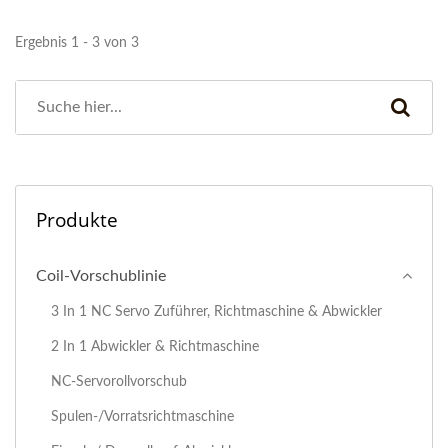
Ergebnis 1 - 3 von 3
Produkte
Coil-Vorschublinie
3 In 1 NC Servo Zuführer, Richtmaschine & Abwickler
2 In 1 Abwickler & Richtmaschine
NC-Servorollvorschub
Spulen-/Vorratsrichtmaschine