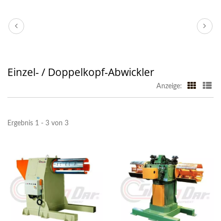
Einzel- / Doppelkopf-Abwickler
Anzeige:
Ergebnis 1 - 3 von 3