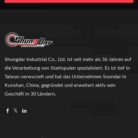
Shungdar Industrial Co., Ltd. ist seit mehr als 36 Jahren auf
die Verarbeitung von Stahlspulen spezialisiert. Es ist tief in
Taiwan verwurzelt und hat das Unternehmen Soondar in
Kunshan, China, gegründet und erweitert aktiv sein
Geschäft in 30 Ländern.