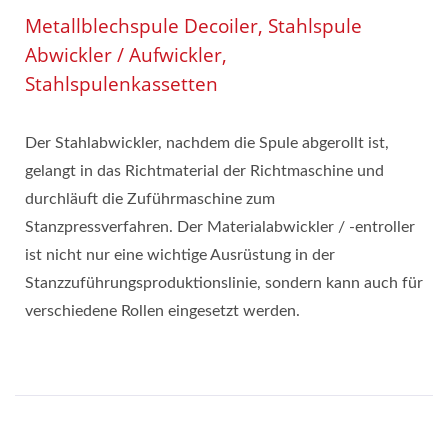
Metallblechspule Decoiler, Stahlspule
Abwickler / Aufwickler,
Stahlspulenkassetten
Der Stahlabwickler, nachdem die Spule abgerollt ist,
gelangt in das Richtmaterial der Richtmaschine und
durchläuft die Zuführmaschine zum
Stanzpressverfahren. Der Materialabwickler / -entroller
ist nicht nur eine wichtige Ausrüstung in der
Stanzzuführungsproduktionslinie, sondern kann auch für
verschiedene Rollen eingesetzt werden.