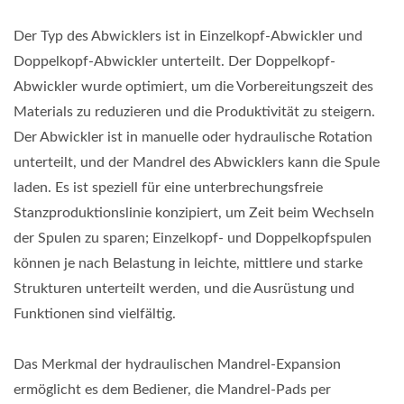
Der Typ des Abwicklers ist in Einzelkopf-Abwickler und
Doppelkopf-Abwickler unterteilt. Der Doppelkopf-
Abwickler wurde optimiert, um die Vorbereitungszeit des
Materials zu reduzieren und die Produktivität zu steigern.
Der Abwickler ist in manuelle oder hydraulische Rotation
unterteilt, und der Mandrel des Abwicklers kann die Spule
laden. Es ist speziell für eine unterbrechungsfreie
Stanzproduktionslinie konzipiert, um Zeit beim Wechseln
der Spulen zu sparen; Einzelkopf- und Doppelkopfspulen
können je nach Belastung in leichte, mittlere und starke
Strukturen unterteilt werden, und die Ausrüstung und
Funktionen sind vielfältig.
Das Merkmal der hydraulischen Mandrel-Expansion
ermöglicht es dem Bediener, die Mandrel-Pads per