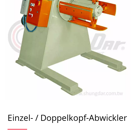
Einzel- / Doppelkopf-Abwickler