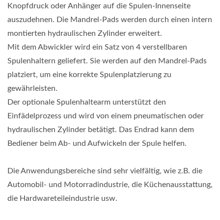
Knopfdruck oder Anhänger auf die Spulen-Innenseite
auszudehnen. Die Mandrel-Pads werden durch einen intern
montierten hydraulischen Zylinder erweitert.
Mit dem Abwickler wird ein Satz von 4 verstellbaren
Spulenhaltern geliefert. Sie werden auf den Mandrel-Pads
platziert, um eine korrekte Spulenplatzierung zu
gewährleisten.
Der optionale Spulenhaltearm unterstützt den
Einfädelprozess und wird von einem pneumatischen oder
hydraulischen Zylinder betätigt. Das Endrad kann dem
Bediener beim Ab- und Aufwickeln der Spule helfen.
Die Anwendungsbereiche sind sehr vielfältig, wie z.B. die
Automobil- und Motorradindustrie, die Küchenausstattung,
die Hardwareteileindustrie usw.