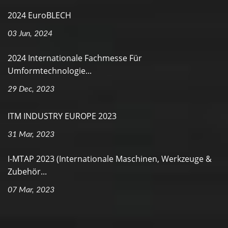
2024 EuroBLECH
03 Jun, 2024
2024 Internationale Fachmesse Für
Umformtechnologie...
29 Dec, 2023
ITM INDUSTRY EUROPE 2023
31 Mar, 2023
I-MTAP 2023 (Internationale Maschinen, Werkzeuge &
Zubehör...
07 Mar, 2023