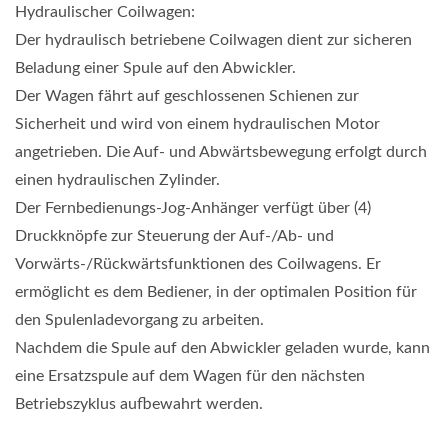
Hydraulischer Coilwagen:
Der hydraulisch betriebene Coilwagen dient zur sicheren
Beladung einer Spule auf den Abwickler.
Der Wagen fährt auf geschlossenen Schienen zur
Sicherheit und wird von einem hydraulischen Motor
angetrieben. Die Auf- und Abwärtsbewegung erfolgt durch
einen hydraulischen Zylinder.
Der Fernbedienungs-Jog-Anhänger verfügt über (4)
Druckknöpfe zur Steuerung der Auf-/Ab- und
Vorwärts-/Rückwärtsfunktionen des Coilwagens. Er
ermöglicht es dem Bediener, in der optimalen Position für
den Spulenladevorgang zu arbeiten.
Nachdem die Spule auf den Abwickler geladen wurde, kann
eine Ersatzspule auf dem Wagen für den nächsten
Betriebszyklus aufbewahrt werden.