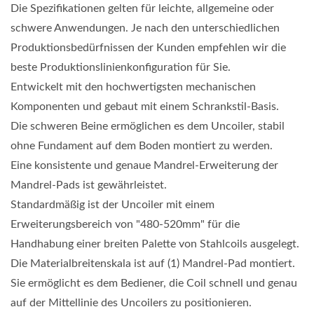
Die Spezifikationen gelten für leichte, allgemeine oder
schwere Anwendungen. Je nach den unterschiedlichen
Produktionsbedürfnissen der Kunden empfehlen wir die
beste Produktionslinienkonfiguration für Sie.
Entwickelt mit den hochwertigsten mechanischen
Komponenten und gebaut mit einem Schrankstil-Basis.
Die schweren Beine ermöglichen es dem Uncoiler, stabil
ohne Fundament auf dem Boden montiert zu werden.
Eine konsistente und genaue Mandrel-Erweiterung der
Mandrel-Pads ist gewährleistet.
Standardmäßig ist der Uncoiler mit einem
Erweiterungsbereich von "480-520mm" für die
Handhabung einer breiten Palette von Stahlcoils ausgelegt.
Die Materialbreitenskala ist auf (1) Mandrel-Pad montiert.
Sie ermöglicht es dem Bediener, die Coil schnell und genau
auf der Mittellinie des Uncoilers zu positionieren.