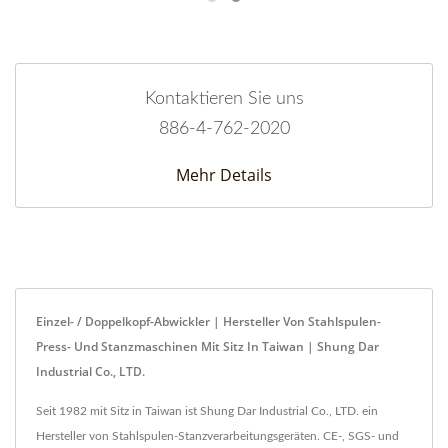
Kontaktieren Sie uns
886-4-762-2020
Mehr Details
Einzel- / Doppelkopf-Abwickler | Hersteller Von Stahlspulen-
Press- Und Stanzmaschinen Mit Sitz In Taiwan | Shung Dar
Industrial Co., LTD.
Seit 1982 mit Sitz in Taiwan ist Shung Dar Industrial Co., LTD. ein
Hersteller von Stahlspulen-Stanzverarbeitungsgeräten. CE-, SGS- und