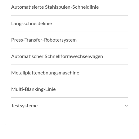
Automatisierte Stahlspulen-Schneidlinie
Längsschneidelinie
Press-Transfer-Robotersystem
Automatischer Schnellformwechselwagen
Metallplattenebnungsmaschine
Multi-Blanking-Linie
Testsysteme