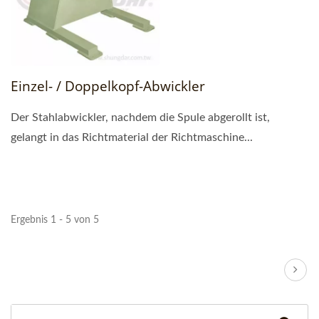
Einzel- / Doppelkopf-Abwickler
Der Stahlabwickler, nachdem die Spule abgerollt ist,
gelangt in das Richtmaterial der Richtmaschine...
Ergebnis 1 - 5 von 5