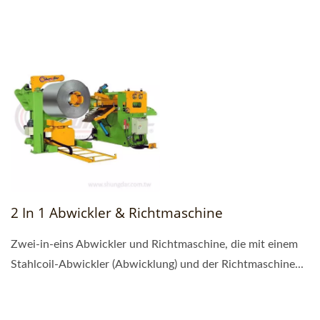
2 In 1 Abwickler & Richtmaschine
Zwei-in-eins Abwickler und Richtmaschine, die mit einem
Stahlcoil-Abwickler (Abwicklung) und der Richtmaschine...