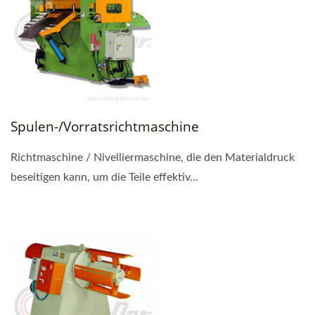
Spulen-/Vorratsrichtmaschine
Richtmaschine / Nivelliermaschine, die den Materialdruck
beseitigen kann, um die Teile effektiv...