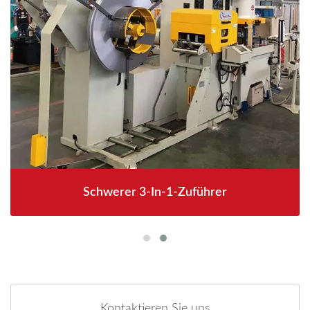
Schwerer 3-In-1-Zuführer
Kontaktieren Sie uns