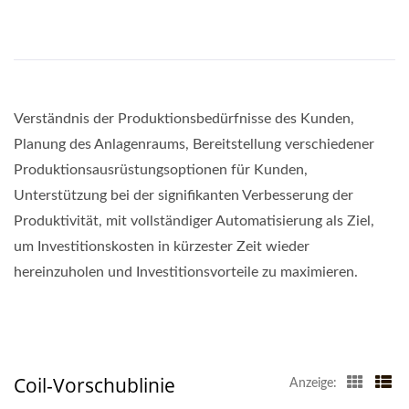
Verständnis der Produktionsbedürfnisse des Kunden,
Planung des Anlagenraums, Bereitstellung verschiedener
Produktionsausrüstungsoptionen für Kunden,
Unterstützung bei der signifikanten Verbesserung der
Produktivität, mit vollständiger Automatisierung als Ziel,
um Investitionskosten in kürzester Zeit wieder
hereinzuholen und Investitionsvorteile zu maximieren.
Coil-Vorschublinie
Anzeige: