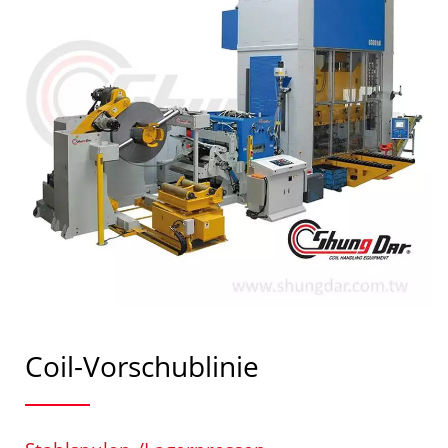
Coil-Vorschublinie