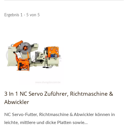
Ergebnis 1 - 5 von 5
3 In 1 NC Servo Zuführer, Richtmaschine &
Abwickler
NC Servo-Futter, Richtmaschine & Abwickler können in
leichte, mittlere und dicke Platten sowie...