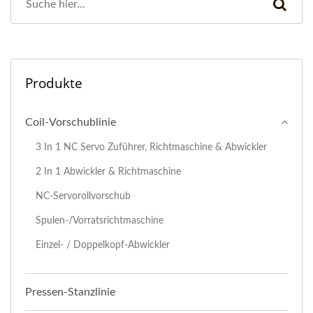
Produkte
Coil-Vorschublinie
3 In 1 NC Servo Zuführer, Richtmaschine & Abwickler
2 In 1 Abwickler & Richtmaschine
NC-Servorollvorschub
Spulen-/Vorratsrichtmaschine
Einzel- / Doppelkopf-Abwickler
Pressen-Stanzlinie