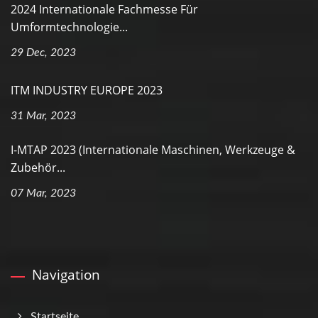
2024 Internationale Fachmesse Für
Umformtechnologie...
29 Dec, 2023
ITM INDUSTRY EUROPE 2023
31 Mar, 2023
I-MTAP 2023 (Internationale Maschinen, Werkzeuge &
Zubehör...
07 Mar, 2023
Navigation
Startseite