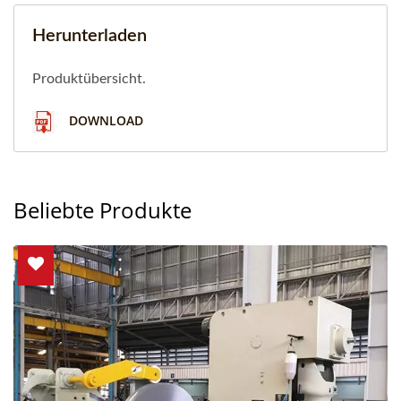
Herunterladen
Produktübersicht.
DOWNLOAD
Beliebte Produkte