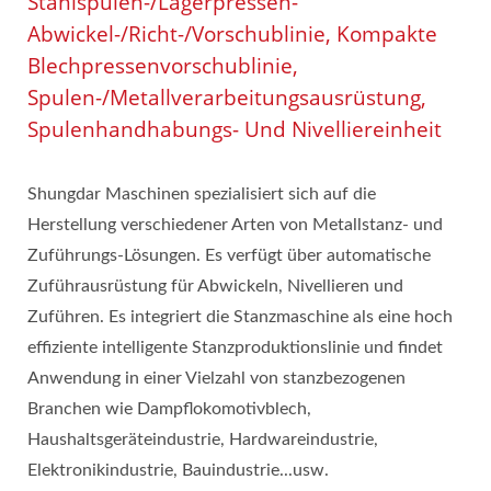
Stahlspulen-/Lagerpressen-
Abwickel-/Richt-/Vorschublinie, Kompakte
Blechpressenvorschublinie,
Spulen-/Metallverarbeitungsausrüstung,
Spulenhandhabungs- Und Nivelliereinheit
Shungdar Maschinen spezialisiert sich auf die
Herstellung verschiedener Arten von Metallstanz- und
Zuführungs-Lösungen. Es verfügt über automatische
Zuführausrüstung für Abwickeln, Nivellieren und
Zuführen. Es integriert die Stanzmaschine als eine hoch
effiziente intelligente Stanzproduktionslinie und findet
Anwendung in einer Vielzahl von stanzbezogenen
Branchen wie Dampflokomotivblech,
Haushaltsgeräteindustrie, Hardwareindustrie,
Elektronikindustrie, Bauindustrie...usw.