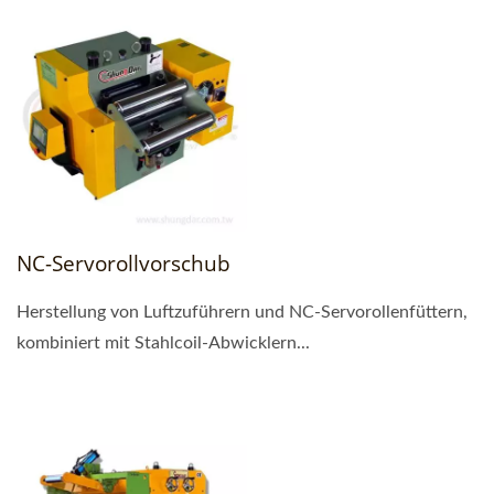
NC-Servorollvorschub
Herstellung von Luftzuführern und NC-Servorollenfüttern,
kombiniert mit Stahlcoil-Abwicklern...