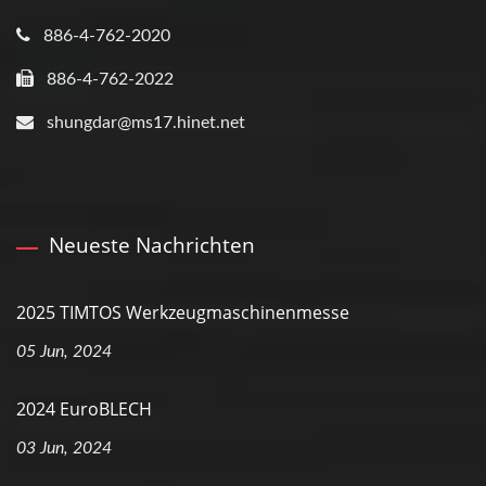
886-4-762-2020
886-4-762-2022
shungdar@ms17.hinet.net
Neueste Nachrichten
2025 TIMTOS Werkzeugmaschinenmesse
05 Jun, 2024
2024 EuroBLECH
03 Jun, 2024