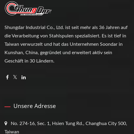
Shungdar Industrial Co., Ltd. ist seit mehr als 36 Jahren auf
die Verarbeitung von Stahlspulen spezialisiert. Es ist tief in
Taiwan verwurzelt und hat das Unternehmen Soondar in
Kunshan, China, gegründet und erweitert aktiv sein
Geschäft in 30 Ländern.
Unsere Adresse
No. 274-16, Sec. 1, Hsien Tung Rd., Changhua City 500,
Taiwan