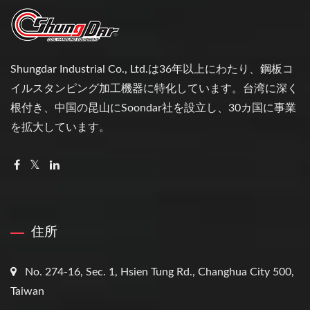
Shungdar Industrial Co., Ltd.は36年以上にわたり、鋼板コ
イルスタンピング加工機器に特化しています。台湾に深く
根付き、中国の昆山にSoondar社を設立し、30カ国に事業
を拡大しています。
住所
No. 274-16, Sec. 1, Hsien Tung Rd., Changhua City 500,
Taiwan