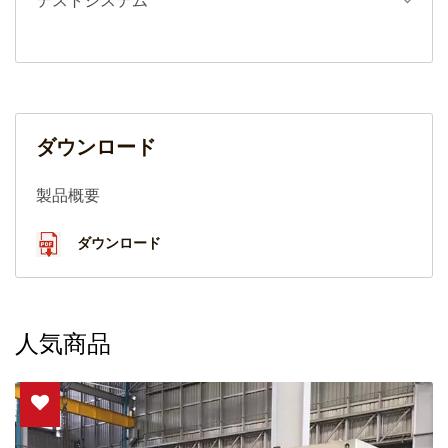
テストシステム
ダウンロード
製品概要
ダウンロード
人気商品