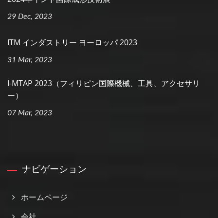
29 Dec, 2023
ITM インダストリー ヨーロッパ 2023
31 Mar, 2023
I-MTAP 2023（フィリピン国際機械、工具、アクセサリ
ー）
07 Mar, 2023
ナビゲーション
ホームページ
会社