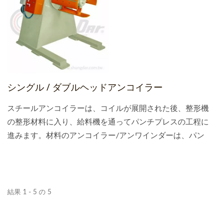
シングル / ダブルヘッドアンコイラー
スチールアンコイラーは、コイルが展開された後、整形機
の整形材料に入り、給料機を通ってパンチプレスの工程に
進みます。材料のアンコイラー/アンワインダーは、パン
チフィーディング生産ラインにおいて重要な設備であるだ
けでなく、さまざまなロールにも適用できます。
結果 1 - 5 の 5