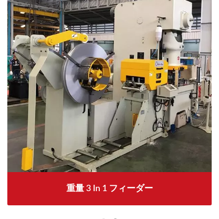
重量 3 In 1 フィーダー