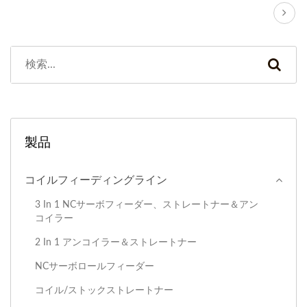
製品
コイルフィーディングライン
3 In 1 NCサーボフィーダー、ストレートナー＆アン
コイラー
2 In 1 アンコイラー＆ストレートナー
NCサーボロールフィーダー
コイル/ストックストレートナー