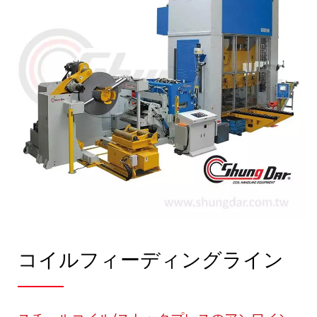
コイルフィーディングライン