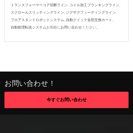
トランスフォーマーコア切断ライン
,
コイル加工ブランキングライン
,
スクロールスリッティングライン
,
ジグザグフィーディングライン
,
フロアスタンドロボットシステム
,
自動クイック金型交換カート
,
自動処理転送システム
お気軽に
お問い合わせ
ください。
お問い合わせ！
今すぐお問い合わせ