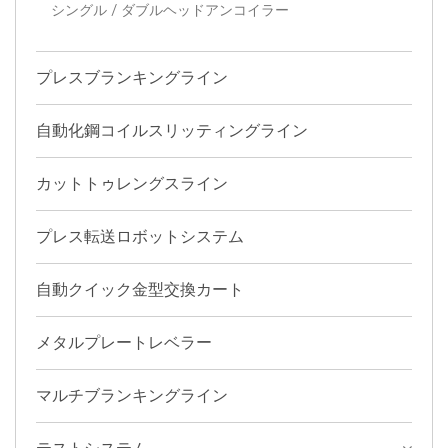
シングル / ダブルヘッドアンコイラー
プレスブランキングライン
自動化鋼コイルスリッティングライン
カットトゥレングスライン
プレス転送ロボットシステム
自動クイック金型交換カート
メタルプレートレベラー
マルチブランキングライン