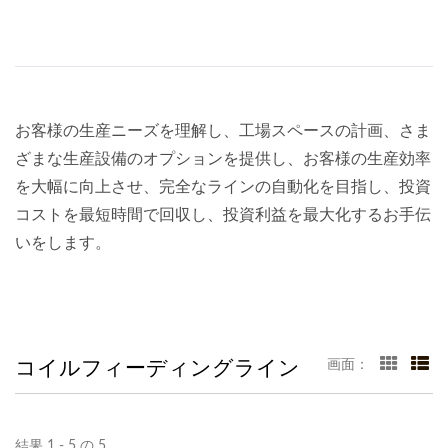
お客様の生産ニーズを理解し、工場スペースの計画、さま
ざまな生産設備のオプションを提供し、お客様の生産効率
を大幅に向上させ、完全なラインの自動化を目指し、投資
コストを最短時間で回収し、投資利益を最大化するお手伝
いをします。
コイルフィーディングライン
画面：
結果 1 - 5 の 5