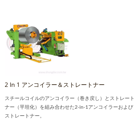
2 In 1 アンコイラー＆ストレートナー
スチールコイルのアンコイラー（巻き戻し）とストレート
ナー（平坦化）を組み合わせた2-in-1アンコイラーおよび
ストレートナー。