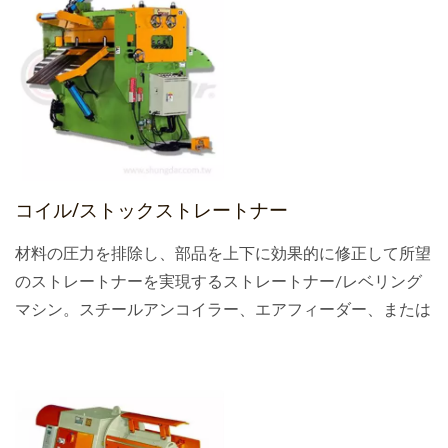
dutyタイプに分類できます。
コイル/ストックストレートナー
材料の圧力を排除し、部品を上下に効果的に修正して所望
のストレートナーを実現するストレートナー/レベリング
マシン。スチールアンコイラー、エアフィーダー、または
NCサーボフィーダーと組み合わせて、自動パンチングお
よびフィーディング生産ラインにパンチングマシンと統合
されます。