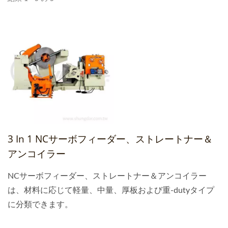
3 In 1 NCサーボフィーダー、ストレートナー＆
アンコイラー
NCサーボフィーダー、ストレートナー＆アンコイラー
は、材料に応じて軽量、中量、厚板および重-dutyタイプ
に分類できます。