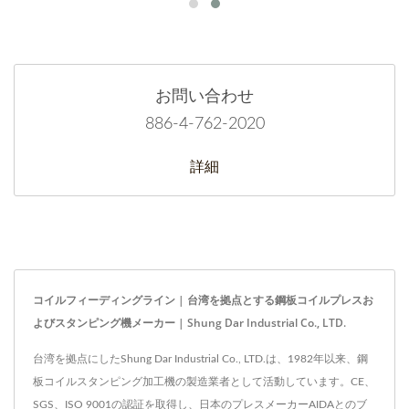
お問い合わせ
886-4-762-2020
詳細
コイルフィーディングライン | 台湾を拠点とする鋼板コイルプレスお
よびスタンピング機メーカー | Shung Dar Industrial Co., LTD.
台湾を拠点にしたShung Dar Industrial Co., LTD.は、1982年以来、鋼
板コイルスタンピング加工機の製造業者として活動しています。CE、
SGS、ISO 9001の認証を取得し、日本のプレスメーカーAIDAとのブ