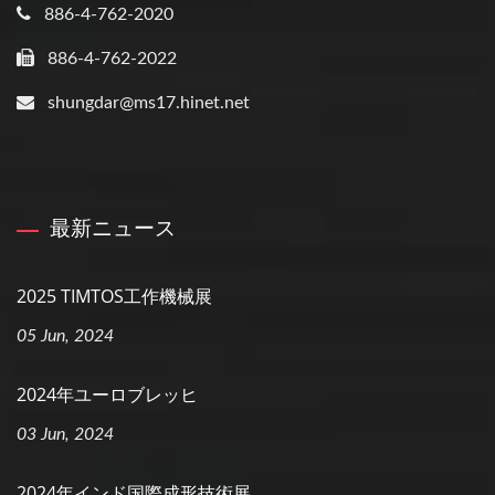
886-4-762-2020
886-4-762-2022
shungdar@ms17.hinet.net
最新ニュース
2025 TIMTOS工作機械展
05 Jun, 2024
2024年ユーロブレッヒ
03 Jun, 2024
2024年インド国際成形技術展