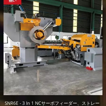
熱い
SNR6E - 3 In 1 NCサーボフィーダー、ストレー