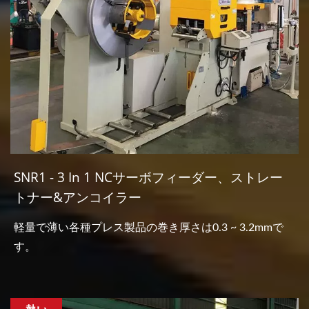
SNR1 - 3 In 1 NCサーボフィーダー、ストレー
トナー&アンコイラー
軽量で薄い各種プレス製品の巻き厚さは0.3 ~ 3.2mmで
す。