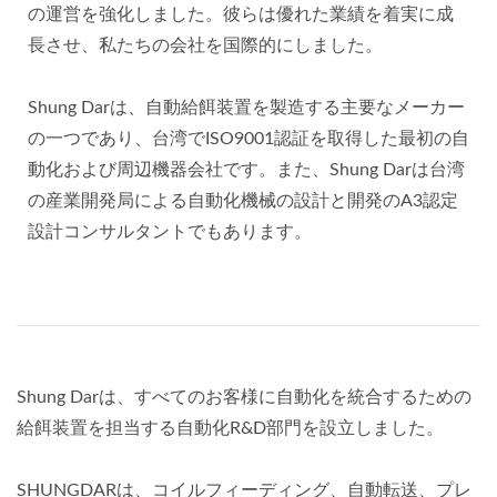
の運営を強化しました。彼らは優れた業績を着実に成
長させ、私たちの会社を国際的にしました。
Shung Darは、自動給餌装置を製造する主要なメーカー
の一つであり、台湾でISO9001認証を取得した最初の自
動化および周辺機器会社です。また、Shung Darは台湾
の産業開発局による自動化機械の設計と開発のA3認定
設計コンサルタントでもあります。
Shung Darは、すべてのお客様に自動化を統合するための
給餌装置を担当する自動化R&D部門を設立しました。
SHUNGDARは、コイルフィーディング、自動転送、プレ