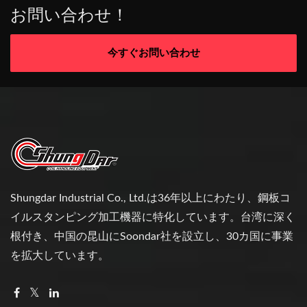
お問い合わせ！
今すぐお問い合わせ
Shungdar Industrial Co., Ltd.は36年以上にわたり、鋼板コ
イルスタンピング加工機器に特化しています。台湾に深く
根付き、中国の昆山にSoondar社を設立し、30カ国に事業
を拡大しています。