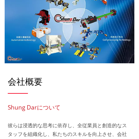
会社概要
Shung Darについて
彼らは浸透的な思考に依存し、全従業員と創造的なス
タッフを組織化し、私たちのスキルを向上させ、会社