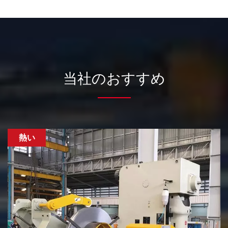
当社のおすすめ
熱い