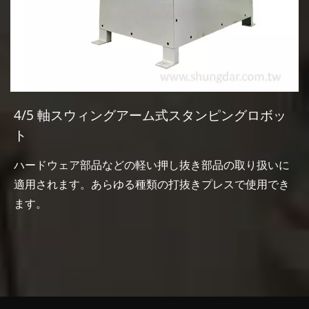
4/5 軸スウィングアーム式スタンピングロボッ
ト
ハードウェア部品などの軽い押し抜き部品の取り扱いに
適用されます。あらゆる種類の打抜きプレスで使用でき
ます。