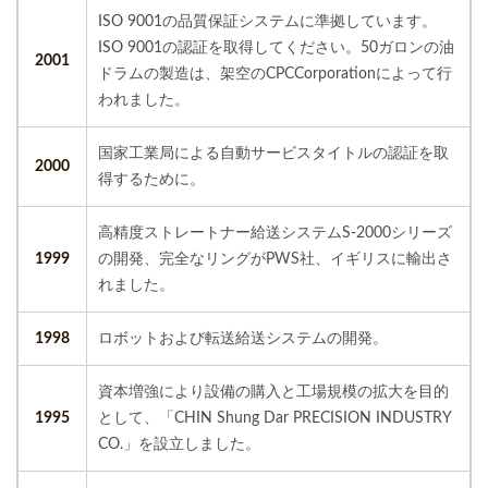
ISO 9001の品質保証システムに準拠しています。
ISO 9001の認証を取得してください。50ガロンの油
2001
ドラムの製造は、架空のCPCCorporationによって行
われました。
国家工業局による自動サービスタイトルの認証を取
2000
得するために。
高精度ストレートナー給送システムS-2000シリーズ
1999
の開発、完全なリングがPWS社、イギリスに輸出さ
れました。
1998
ロボットおよび転送給送システムの開発。
資本増強により設備の購入と工場規模の拡大を目的
1995
として、「CHIN Shung Dar PRECISION INDUSTRY
CO.」を設立しました。