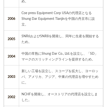
め。
Coe press Equipment Corp USAの代理店となる
2006
Shung Dar Equipment Tianjinを中国の丹京市に設
立。
SNR6およびSNR8を開発し、同年に生産を開始する
2005
ため。
中国の常熟にShung Dar Co., Ltd.を設立し、「SD」
2004
マークのスリッティングラインを提供するため。
新しい工場を設立し、スコープを拡大し、ヨーロッ
2003
パ、アメリカ、アジア、中東の代理店を増やすため
に。
NCHFを開発し、オーストリアの代理店を設立しま
2002
した。