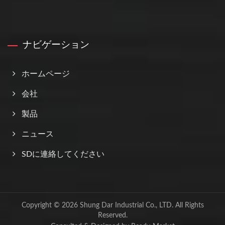
ナビゲーション
ホームページ
会社
製品
ニュース
SDに連絡してください
Copyright © 2026
Shung Dar Industrial Co., LTD.
All Rights
Reserved.