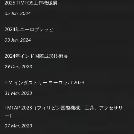
2025 TIMTOS工作機械展
05 Jun, 2024
2024年ユーロブレッヒ
03 Jun, 2024
2024年インド国際成形技術展
29 Dec, 2023
ITM インダストリー ヨーロッパ 2023
31 Mar, 2023
I-MTAP 2023（フィリピン国際機械、工具、アクセサリ
ー）
07 Mar, 2023