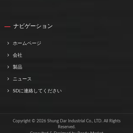
ナビゲーション
ホームページ
会社
製品
ニュース
SDに連絡してください
Copyright © 2026
Shung Dar Industrial Co., LTD.
All Rights
Reserved.