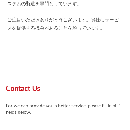
ステムの製造を専門としています。
ご注目いただきありがとうございます。貴社にサービ
スを提供する機会があることを願っています。