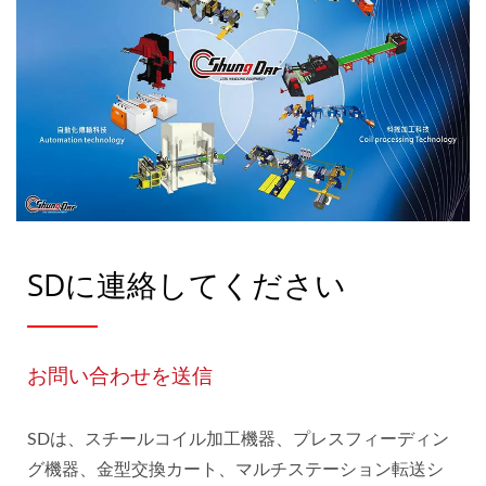
SDに連絡してください
お問い合わせを送信
SDは、スチールコイル加工機器、プレスフィーディン
グ機器、金型交換カート、マルチステーション転送シ