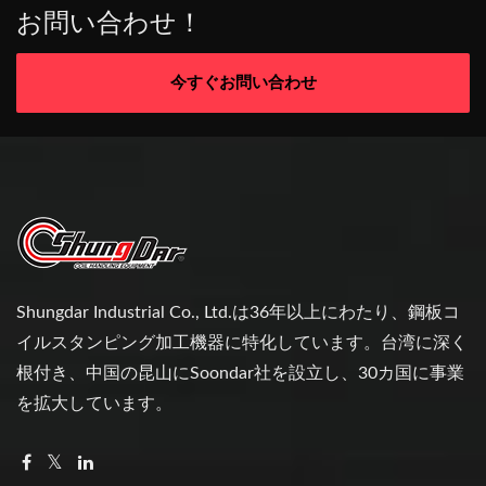
お問い合わせ！
今すぐお問い合わせ
Shungdar Industrial Co., Ltd.は36年以上にわたり、鋼板コ
イルスタンピング加工機器に特化しています。台湾に深く
根付き、中国の昆山にSoondar社を設立し、30カ国に事業
を拡大しています。