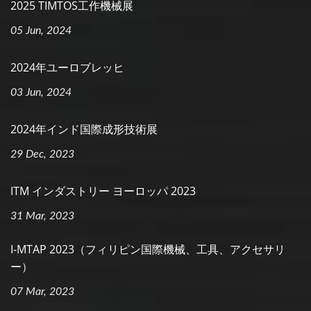
2025 TIMTOS工作機械展
05 Jun, 2024
2024年ユーロブレッヒ
03 Jun, 2024
2024年インド国際成形技術展
29 Dec, 2023
ITM インダストリー ヨーロッパ 2023
31 Mar, 2023
I-MTAP 2023（フィリピン国際機械、工具、アクセサリ
ー）
07 Mar, 2023