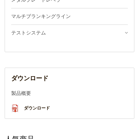
メタルプレートレベラー
マルチブランキングライン
テストシステム
ダウンロード
製品概要
ダウンロード
人気商品