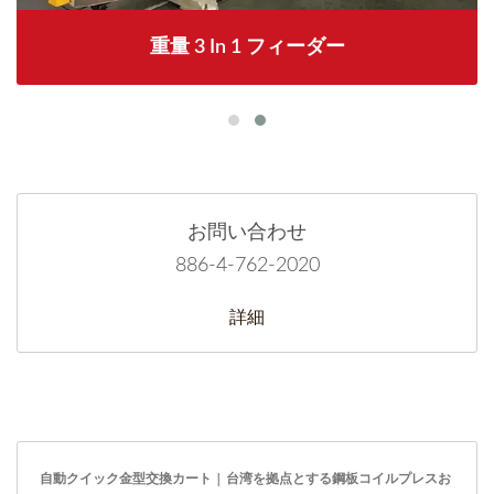
重量 3 In 1 フィーダー
お問い合わせ
886-4-762-2020
詳細
自動クイック金型交換カート | 台湾を拠点とする鋼板コイルプレスお