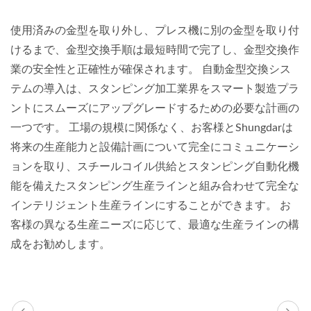
使用済みの金型を取り外し、プレス機に別の金型を取り付
けるまで、金型交換手順は最短時間で完了し、金型交換作
業の安全性と正確性が確保されます。 自動金型交換シス
テムの導入は、スタンピング加工業界をスマート製造プラ
ントにスムーズにアップグレードするための必要な計画の
一つです。 工場の規模に関係なく、お客様とShungdarは
将来の生産能力と設備計画について完全にコミュニケーシ
ョンを取り、スチールコイル供給とスタンピング自動化機
能を備えたスタンピング生産ラインと組み合わせて完全な
インテリジェント生産ラインにすることができます。 お
客様の異なる生産ニーズに応じて、最適な生産ラインの構
成をお勧めします。