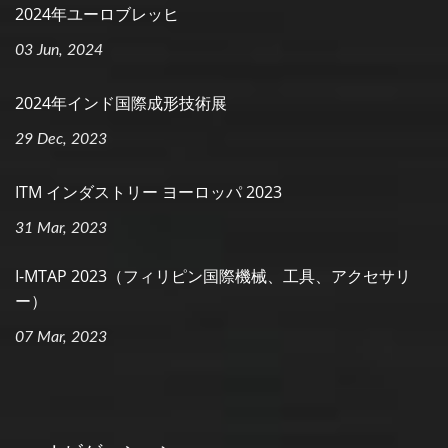
2024年ユーロブレッヒ
03 Jun, 2024
2024年インド国際成形技術展
29 Dec, 2023
ITM インダストリー ヨーロッパ 2023
31 Mar, 2023
I-MTAP 2023（フィリピン国際機械、工具、アクセサリ
ー）
07 Mar, 2023