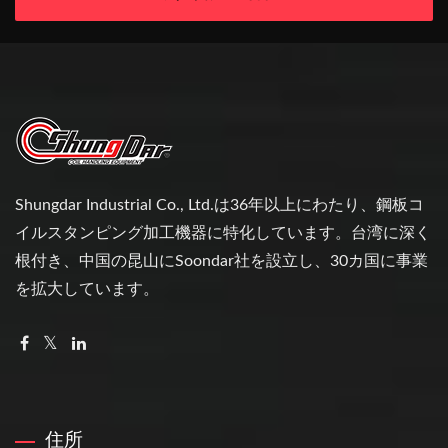
Shungdar Industrial Co., Ltd.は36年以上にわたり、鋼板コ
イルスタンピング加工機器に特化しています。台湾に深く
根付き、中国の昆山にSoondar社を設立し、30カ国に事業
を拡大しています。
住所