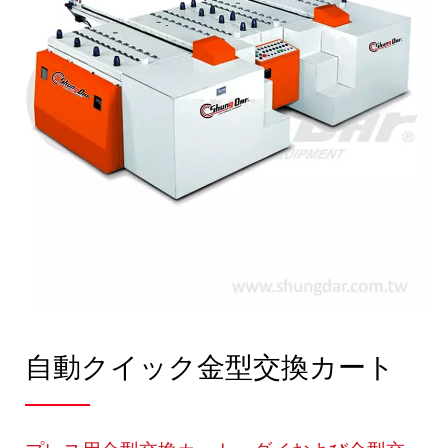
自動クイック金型交換カート