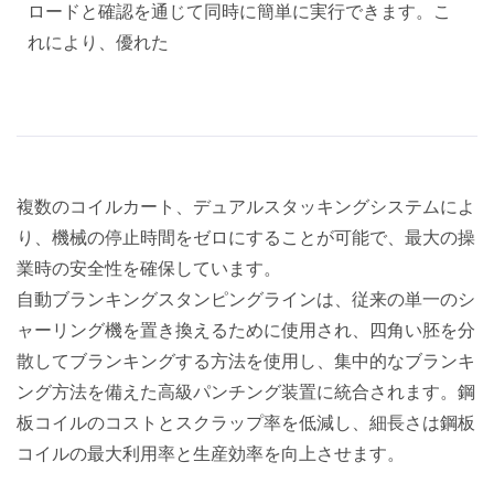
ロードと確認を通じて同時に簡単に実行できます。こ
れにより、優れた
複数のコイルカート、デュアルスタッキングシステムによ
り、機械の停止時間をゼロにすることが可能で、最大の操
業時の安全性を確保しています。
自動ブランキングスタンピングラインは、従来の単一のシ
ャーリング機を置き換えるために使用され、四角い胚を分
散してブランキングする方法を使用し、集中的なブランキ
ング方法を備えた高級パンチング装置に統合されます。鋼
板コイルのコストとスクラップ率を低減し、細長さは鋼板
コイルの最大利用率と生産効率を向上させます。