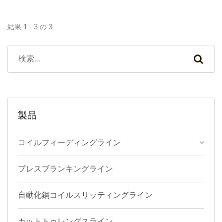
結果 1 - 3 の 3
製品
コイルフィーディングライン
プレスブランキングライン
自動化鋼コイルスリッティングライン
カットトゥレングスライン