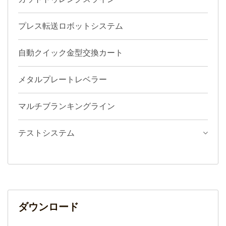
プレス転送ロボットシステム
自動クイック金型交換カート
メタルプレートレベラー
マルチブランキングライン
テストシステム
ダウンロード