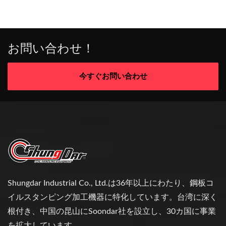
お問い合わせ！
今すぐお問い合わせ
Shungdar Industrial Co., Ltd.は36年以上にわたり、鋼板コ
イルスタンピング加工機器に特化しています。台湾に深く
根付き、中国の昆山にSoondar社を設立し、30カ国に事業
を拡大しています。