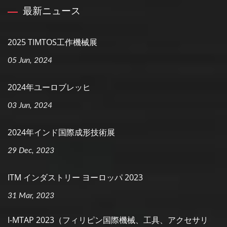
最新ニュース
2025 TIMTOS工作機械展
05 Jun, 2024
2024年ユーロブレッヒ
03 Jun, 2024
2024年インド国際成形技術展
29 Dec, 2023
ITM インダストリー ヨーロッパ 2023
31 Mar, 2023
I-MTAP 2023（フィリピン国際機械、工具、アクセサリ