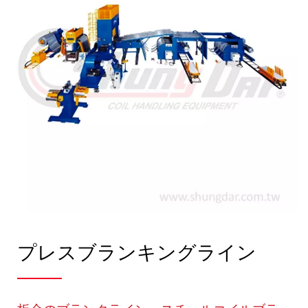
プレスブランキングライン