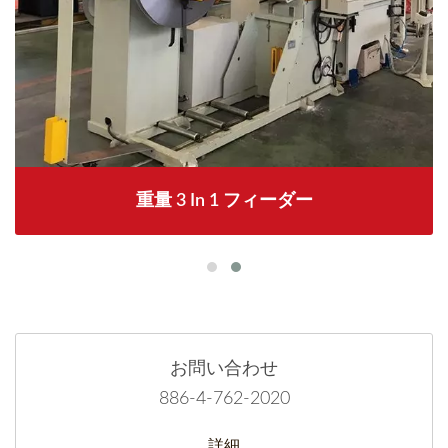
重量 3 In 1 フィーダー
お問い合わせ
886-4-762-2020
詳細