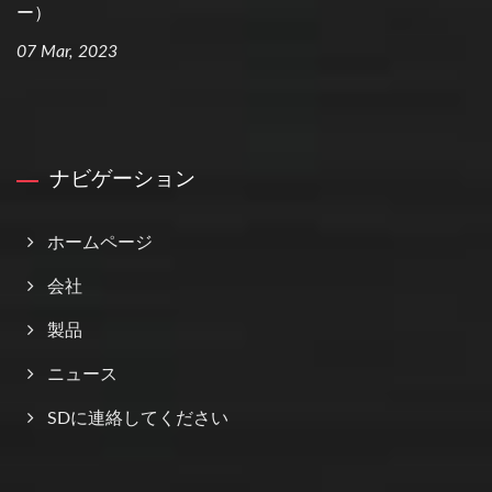
ー）
07 Mar, 2023
ナビゲーション
ホームページ
会社
製品
ニュース
SDに連絡してください