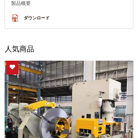
製品概要
ダウンロード
人気商品