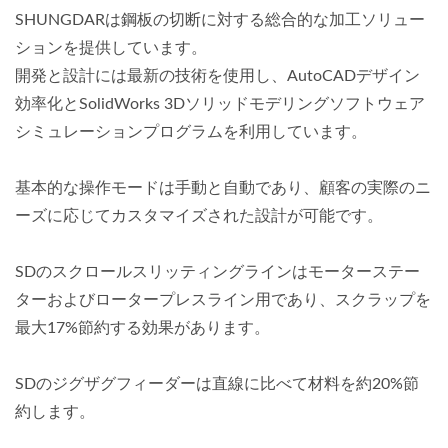
SHUNGDARは鋼板の切断に対する総合的な加工ソリュー
ションを提供しています。
開発と設計には最新の技術を使用し、AutoCADデザイン
効率化とSolidWorks 3Dソリッドモデリングソフトウェア
シミュレーションプログラムを利用しています。
基本的な操作モードは手動と自動であり、顧客の実際のニ
ーズに応じてカスタマイズされた設計が可能です。
SDのスクロールスリッティングラインはモーターステー
ターおよびロータープレスライン用であり、スクラップを
最大17%節約する効果があります。
SDのジグザグフィーダーは直線に比べて材料を約20%節
約します。