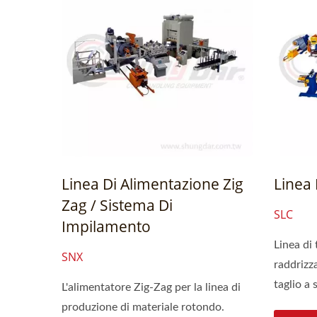
Linea Di Alimentazione Zig
Linea 
Zag / Sistema Di
SLC
Impilamento
Linea di 
SNX
raddrizza
taglio a s
L'alimentatore Zig-Zag per la linea di
produzione di materiale rotondo.