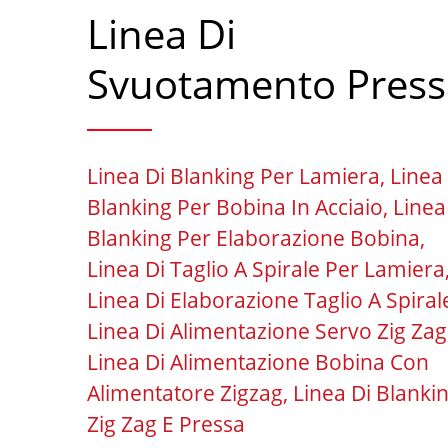
Linea Di
Svuotamento Press
Linea Di Blanking Per Lamiera, Linea
Blanking Per Bobina In Acciaio, Linea
Blanking Per Elaborazione Bobina,
Linea Di Taglio A Spirale Per Lamiera
Linea Di Elaborazione Taglio A Spiral
Linea Di Alimentazione Servo Zig Zag
Linea Di Alimentazione Bobina Con
Alimentatore Zigzag, Linea Di Blanki
Zig Zag E Pressa