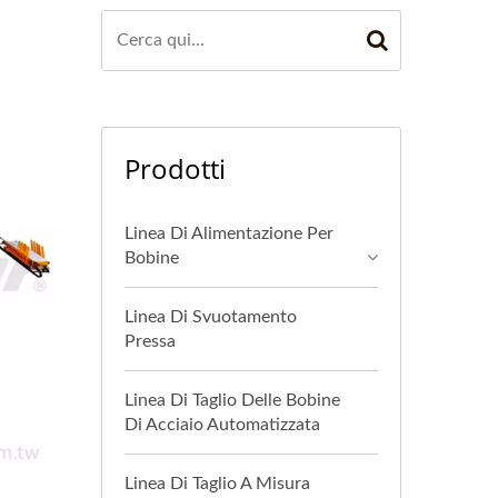
Prodotti
Linea Di Alimentazione Per
Bobine
Linea Di Svuotamento
Pressa
Linea Di Taglio Delle Bobine
Di Acciaio Automatizzata
Linea Di Taglio A Misura