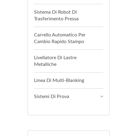
Sistema Di Robot Di
Trasferimento Pressa
Carrello Automatico Per
Cambio Rapido Stampo
Livellatore Di Lastre
Metalliche
Linea Di Multi-Blanking
Sistemi Di Prova