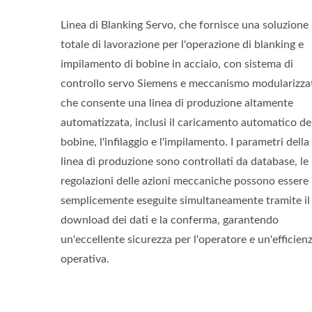
Linea di Blanking Servo, che fornisce una soluzione
totale di lavorazione per l'operazione di blanking e
impilamento di bobine in acciaio, con sistema di
controllo servo Siemens e meccanismo modularizza
che consente una linea di produzione altamente
automatizzata, inclusi il caricamento automatico de
bobine, l'infilaggio e l'impilamento. I parametri della
linea di produzione sono controllati da database, le
regolazioni delle azioni meccaniche possono essere
semplicemente eseguite simultaneamente tramite il
download dei dati e la conferma, garantendo
un'eccellente sicurezza per l'operatore e un'efficien
operativa.