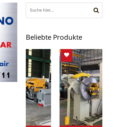
Beliebte Produkte