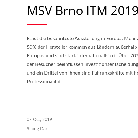
MSV Brno ITM 201
Es ist die bekannteste Ausstellung in Europa. Mehr 
50% der Hersteller kommen aus Ländern außerhalb
Europas und sind stark internationalisiert. Über 70
der Besucher beeinflussen Investitionsentscheidun
und ein Drittel von ihnen sind Führungskräfte mit h
Professionalität.
07 Oct, 2019
Shung Dar