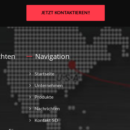
JETZT KONTAKTIEREN!!
chten
Navigation
Startseite
Unternehmen
Produkte
Nachrichten
Kontakt SD