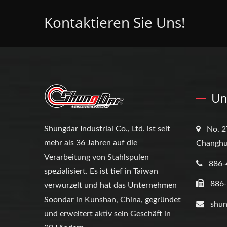
Kontaktieren Sie Uns!
Un
Shungdar Industrial Co., Ltd. ist seit
No. 2
mehr als 36 Jahren auf die
Changhu
Verarbeitung von Stahlspulen
886-
spezialisiert. Es ist tief in Taiwan
886
verwurzelt und hat das Unternehmen
Soondar in Kunshan, China, gegründet
shun
und erweitert aktiv sein Geschäft in