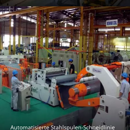
Automatisierte Stahlspulen-Schneidlinie