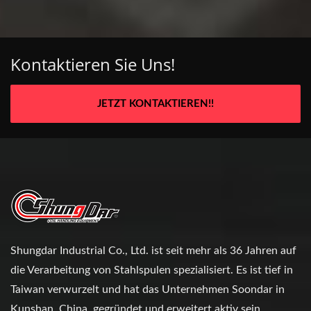
Kontaktieren Sie Uns!
JETZT KONTAKTIEREN!!
Shungdar Industrial Co., Ltd. ist seit mehr als 36 Jahren auf
die Verarbeitung von Stahlspulen spezialisiert. Es ist tief in
Taiwan verwurzelt und hat das Unternehmen Soondar in
Kunshan, China, gegründet und erweitert aktiv sein