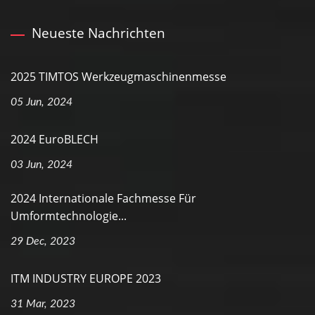
Neueste Nachrichten
2025 TIMTOS Werkzeugmaschinenmesse
05 Jun, 2024
2024 EuroBLECH
03 Jun, 2024
2024 Internationale Fachmesse Für
Umformtechnologie...
29 Dec, 2023
ITM INDUSTRY EUROPE 2023
31 Mar, 2023