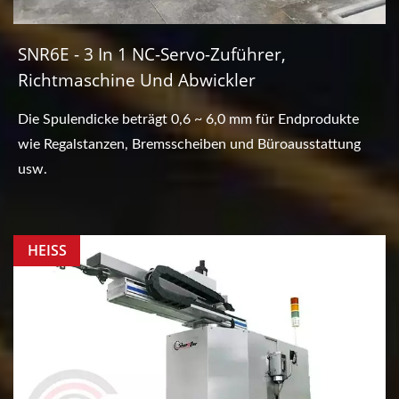
SNR6E - 3 In 1 NC-Servo-Zuführer,
Richtmaschine Und Abwickler
Die Spulendicke beträgt 0,6 ~ 6,0 mm für Endprodukte
wie Regalstanzen, Bremsscheiben und Büroausstattung
usw.
HEISS