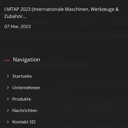
I-MTAP 2023 (Internationale Maschinen, Werkzeuge &
Zubehör...
07 Mar, 2023
Navigation
Startseite
Unternehmen
Produkte
Nachrichten
Kontakt SD