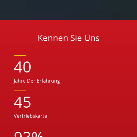
Kennen Sie Uns
40
Jahre Der Erfahrung
45
Vertriebskarte
93
%