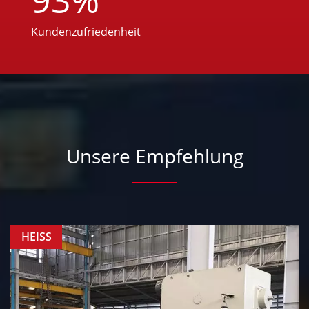
Kundenzufriedenheit
Unsere Empfehlung
HEISS