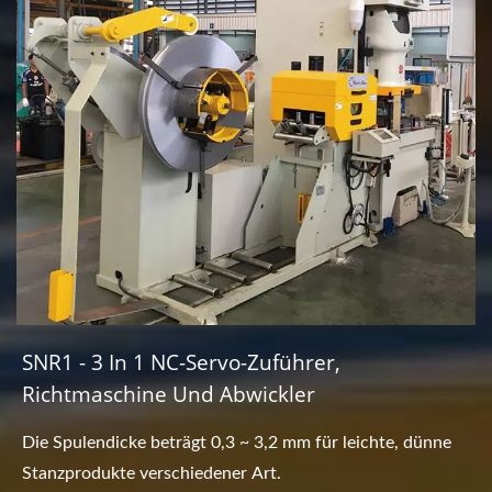
SNR1 - 3 In 1 NC-Servo-Zuführer,
Richtmaschine Und Abwickler
Die Spulendicke beträgt 0,3 ~ 3,2 mm für leichte, dünne
Stanzprodukte verschiedener Art.