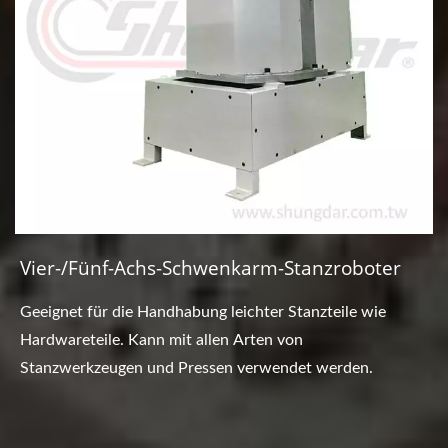
Vier-/Fünf-Achs-Schwenkarm-Stanzroboter
Geeignet für die Handhabung leichter Stanzteile wie
Hardwareteile. Kann mit allen Arten von
Stanzwerkzeugen und Pressen verwendet werden.