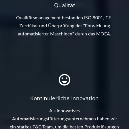
Qualität
Qualitätsmanagement bestanden ISO 9001, CE-
Zertifikat und Überprüfung der "Entwicklung
automatisierter Maschinen" durch das MOEA.
Kontinuierliche Innovation
Als innovatives
Automatisierungsfütterungsunternehmen haben wir
ein starkes F&E-Team, um die besten Produktlösungen