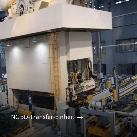
NC 3D-Transfer-Einheit