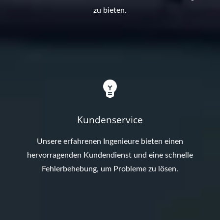
zu bieten.
Kundenservice
Unsere erfahrenen Ingenieure bieten einen
hervorragenden Kundendienst und eine schnelle
Fehlerbehebung, um Probleme zu lösen.