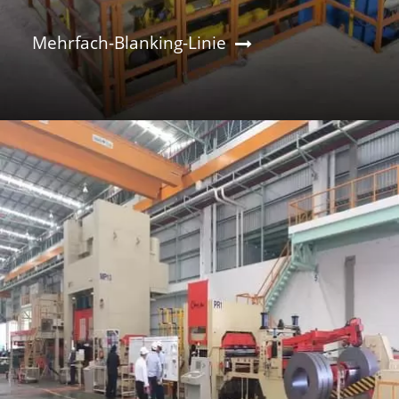
Mehrfach-Blanking-Linie