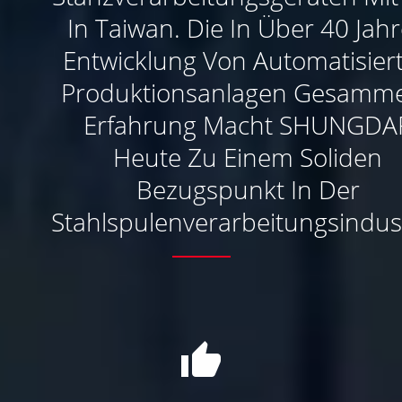
In Taiwan. Die In Über 40 Jah
Entwicklung Von Automatisier
Produktionsanlagen Gesamme
Erfahrung Macht SHUNGDA
Heute Zu Einem Soliden
Bezugspunkt In Der
Stahlspulenverarbeitungsindust