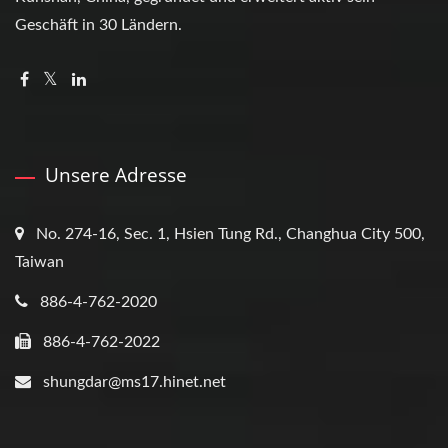
Geschäft in 30 Ländern.
Unsere Adresse
No. 274-16, Sec. 1, Hsien Tung Rd., Changhua City 500,
Taiwan
886-4-762-2020
886-4-762-2022
shungdar@ms17.hinet.net