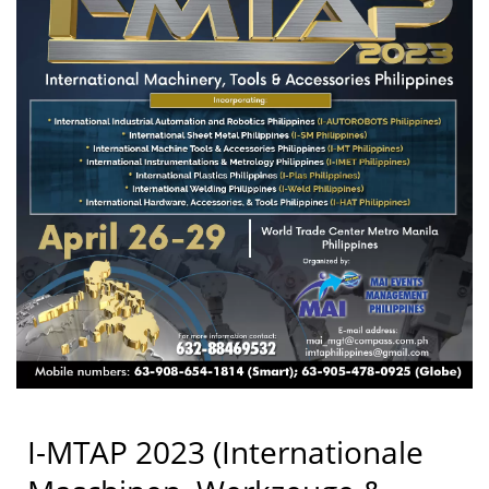
Industrial Co., LTD.
I-MTAP 2023 (Internationale