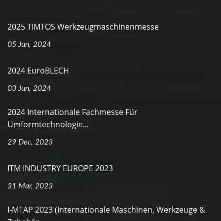
2025 TIMTOS Werkzeugmaschinenmesse
05 Jun, 2024
2024 EuroBLECH
03 Jun, 2024
2024 Internationale Fachmesse Für
Umformtechnologie...
29 Dec, 2023
ITM INDUSTRY EUROPE 2023
31 Mar, 2023
I-MTAP 2023 (Internationale Maschinen, Werkzeuge &