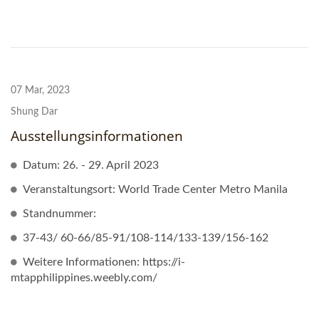
07 Mar, 2023
Shung Dar
Ausstellungsinformationen
Datum: 26. - 29. April 2023
Veranstaltungsort: World Trade Center Metro Manila
Standnummer:
37-43/ 60-66/85-91/108-114/133-139/156-162
Weitere Informationen: https://i-
mtapphilippines.weebly.com/