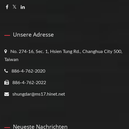
Unsere Adresse
No. 274-16, Sec. 1, Hsien Tung Rd., Changhua City 500,
Taiwan
886-4-762-2020
886-4-762-2022
shungdar@ms17.hinet.net
Neueste Nachrichten