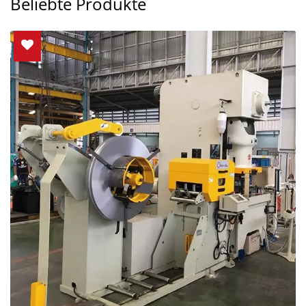
Beliebte Produkte