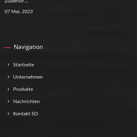
Zubehör...
07 Mar, 2023
Navigation
Startseite
Unternehmen
Produkte
Nachrichten
Kontakt SD