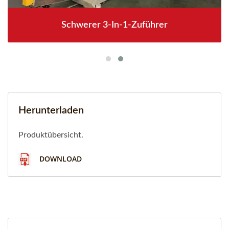
Schwerer 3-In-1-Zuführer
Herunterladen
Produktübersicht.
DOWNLOAD