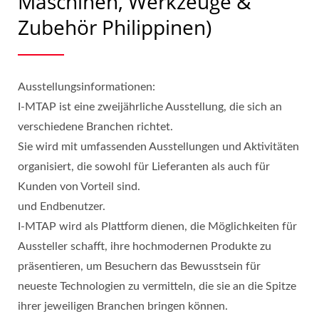
Maschinen, Werkzeuge &
Zubehör Philippinen)
Ausstellungsinformationen:
I-MTAP ist eine zweijährliche Ausstellung, die sich an
verschiedene Branchen richtet.
Sie wird mit umfassenden Ausstellungen und Aktivitäten
organisiert, die sowohl für Lieferanten als auch für
Kunden von Vorteil sind.
und Endbenutzer.
I-MTAP wird als Plattform dienen, die Möglichkeiten für
Aussteller schafft, ihre hochmodernen Produkte zu
präsentieren, um Besuchern das Bewusstsein für
neueste Technologien zu vermitteln, die sie an die Spitze
ihrer jeweiligen Branchen bringen können.