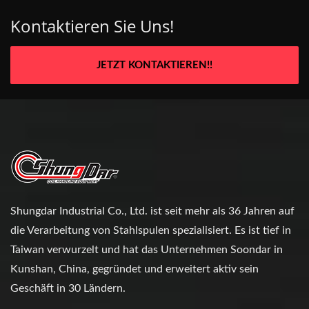
Kontaktieren Sie Uns!
JETZT KONTAKTIEREN!!
Shungdar Industrial Co., Ltd. ist seit mehr als 36 Jahren auf
die Verarbeitung von Stahlspulen spezialisiert. Es ist tief in
Taiwan verwurzelt und hat das Unternehmen Soondar in
Kunshan, China, gegründet und erweitert aktiv sein
Geschäft in 30 Ländern.