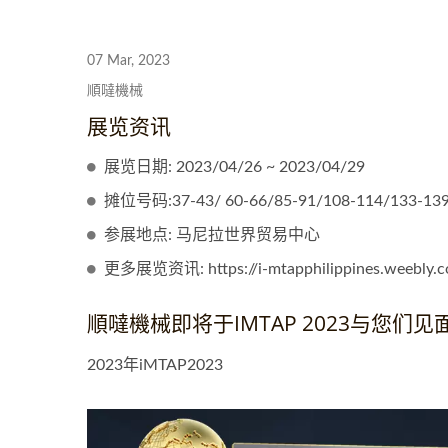
SNR1薄板三合一送料机
SN
07 Mar, 2023
順噠機械
展览资讯
展览日期: 2023/04/26 ~ 2023/04/29
摊位号码:37-43/ 60-66/85-91/108-114/133-139
参展地点: 马尼拉世界贸易中心
更多展览资讯: https://i-mtapphilippines.weebly.
順噠機械即将于iMTAP 2023与您们见
2023年iMTAP2023