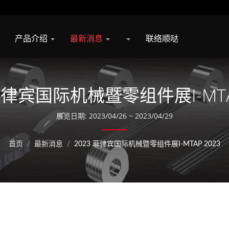
产品介绍
最新消息
联络顺哒
菲​​律宾国际机械暨零组件展i-MTA
展览日期: 2023/04/26 ~ 2023/04/29
首页
/
最新消息
/
2023 菲​​律宾国际机械暨零组件展i-MTAP 2023