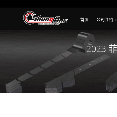
首页
公司介绍
2023 