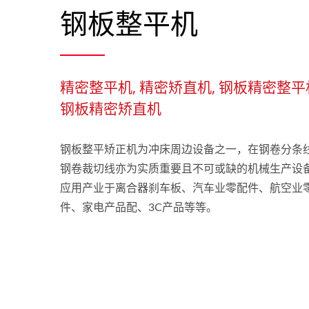
钢板整平机
精密整平机, 精密矫直机, 钢板精密整平
钢板精密矫直机
钢板整平矫正机为冲床周边设备之一，在钢卷分条
钢卷裁切线亦为实质重要且不可或缺的机械生产设
应用产业于离合器刹车板、汽车业零配件、航空业
件、家电产品配、3C产品等等。