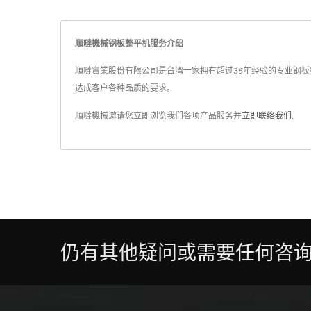
順噠機械钢板整平机服务介绍
順噠實業股份有限公司是台湾一家拥有超过36年经验的专业钢板整
达成客户各种品质的要求。
順噠機械邀请您立即浏览我们各项产品服务并
立即联络我们
.
仍有其他疑问或需要任何咨