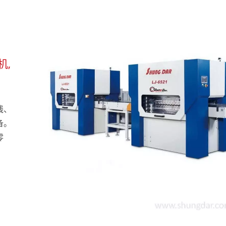
机,
线、
备。
零