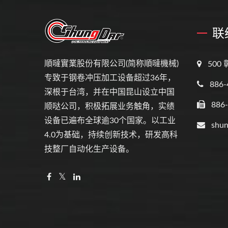
联
順噠實業股份有限公司(简称順噠機械)
500
专致于钢卷冲压加工设备超过36年，
886-
深根于台湾，并在中国昆山设立中国
886
顺哒公司，积极拓​​展业务触角，实绩
设备已遍布全球逾30个国家。以工业
shun
4.0为基础，持续创新技术，研发高科
技整厂自动化生产设备。