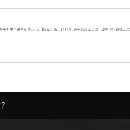
平机生产设备制造商. 我们成立于西元1982年, 在钢卷加工自动化设备市场领域上
询？