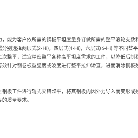
力，能为客户依所需的钢板平坦度量身订做所需的整平滚轮支数
两层式(2-Hi)，四层式(4-Hi)，六层式(6-Hi) 等不同整
二次整平，适宜精密整平各种高平坦度需求的工件，以降低后制
有效针对钢卷板型弧度或波度进行整平拉伸矫直，进而消除钢板
之钢板工件进行辊式交错整平，将其钢板内因外力导入而变形或
度的质量要求。