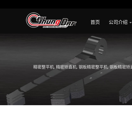
首页
公司介绍
精密整平机, 精密矫直机, 钢板精密整平机, 钢板精
积极拓​​展业务触角，实