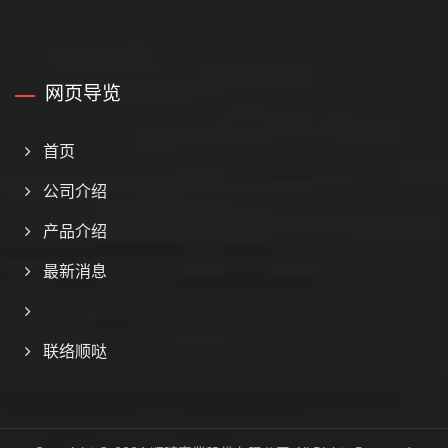
网页导览
首页
公司介绍
产品介绍
最新消息
联络顺哒