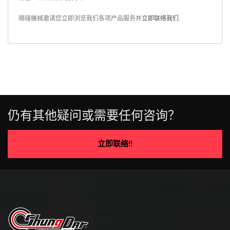
順噠機械邀请您立即浏览我们各项产品服务并
立即联络我们
.
仍有其他疑问或需要任何咨询？
立即联络!!