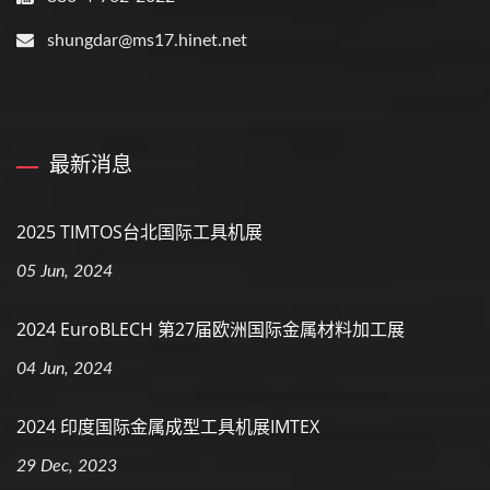
shungdar@ms17.hinet.net
最新消息
2025 TIMTOS台北国际工具机展
05 Jun, 2024
2024 EuroBLECH 第27届欧洲国际金属材料加工展
04 Jun, 2024
2024 印度国际金属成型工具机展IMTEX
29 Dec, 2023