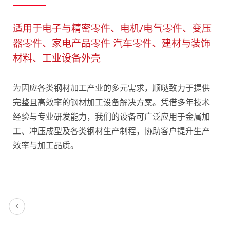
适用于电子与精密零件、电机/电气零件、变压
器零件、家电产品零件 汽车零件、建材与装饰
材料、工业设备外壳
为因应各类钢材加工产业的多元需求，顺哒致力于提供
完整且高效率的钢材加工设​​备解决方案。凭借多年技术
经验与专业研发能力，我们的设备可广泛应用于金属加
工、冲压成型及各类钢材生产制程，协助客户提升生产
效率与加工品质。