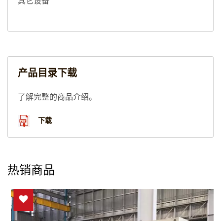
其它设备
产品目录下载
了解完整的商品介绍。
下载
热销商品