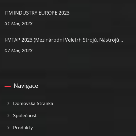
ITM INDUSTRY EUROPE 2023
31 Mar, 2023
I-MTAP 2023 (Mezinárodní Veletrh Strojů, Nástrojů...
07 Mar, 2023
Navigace
Domovská Stránka
Společnost
Produkty