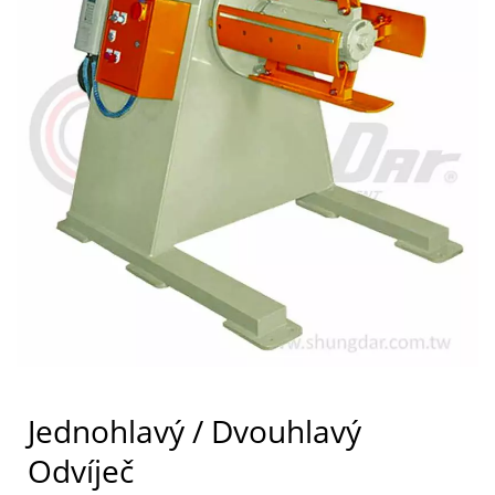
Jednohlavý / Dvouhlavý
Odvíječ