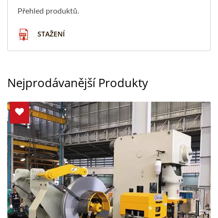
Přehled produktů.
STAŽENÍ
Nejprodávanější Produkty