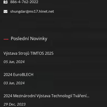
886-4-762-2022
shungdar@ms17.hinet.net
Poslední Novinky
Výstava Strojů TIMTOS 2025
05 Jun, 2024
2024 EuroBLECH
03 Jun, 2024
2024 Mezinárodní Výstava Technologií Tváření...
29 Dec, 2023