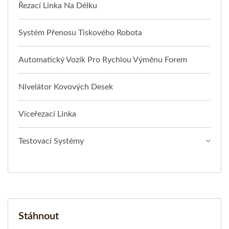
Řezací Linka Na Délku
Systém Přenosu Tiskového Robota
Automatický Vozík Pro Rychlou Výměnu Forem
Nivelátor Kovových Desek
Víceřezací Linka
Testovací Systémy
Stáhnout