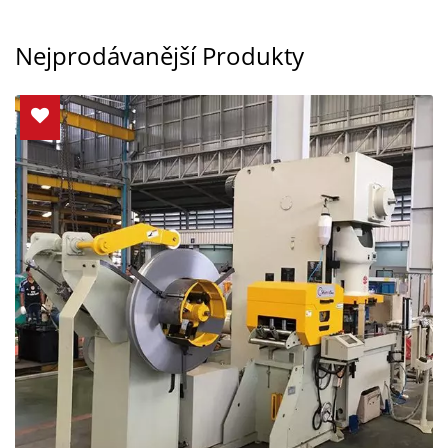
Nejprodávanější Produkty