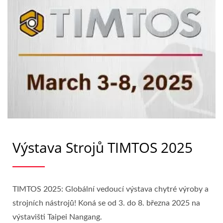
Výstava Strojů TIMTOS 2025
TIMTOS 2025: Globální vedoucí výstava chytré výroby a
strojních nástrojů! Koná se od 3. do 8. března 2025 na
výstavišti Taipei Nangang.