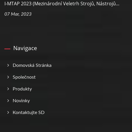
I-MTAP 2023 (Mezinárodní Veletrh Strojů, Nástrojů...
07 Mar, 2023
Navigace
Domovská Stránka
Společnost
Produkty
Novinky
Kontaktujte SD