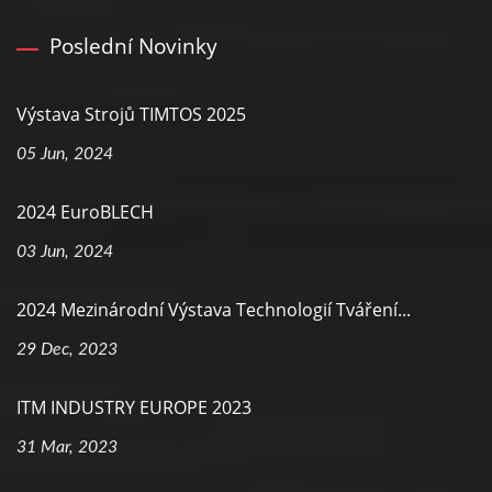
Poslední Novinky
Výstava Strojů TIMTOS 2025
05 Jun, 2024
2024 EuroBLECH
03 Jun, 2024
2024 Mezinárodní Výstava Technologií Tváření...
29 Dec, 2023
ITM INDUSTRY EUROPE 2023
31 Mar, 2023