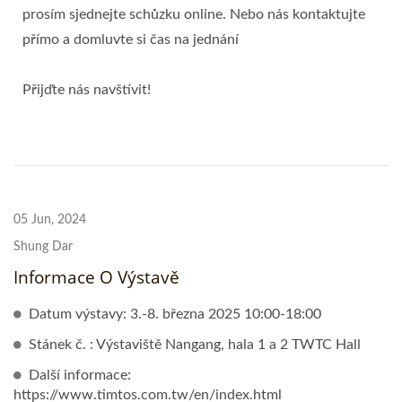
prosím sjednejte schůzku online. Nebo nás kontaktujte
přímo a domluvte si čas na jednání
Přijďte nás navštívit!
05 Jun, 2024
Shung Dar
Informace O Výstavě
Datum výstavy: 3.-8. března 2025 10:00-18:00
Stánek č. : Výstaviště Nangang, hala 1 a 2 TWTC Hall
Další informace:
https://www.timtos.com.tw/en/index.html