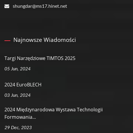
shungdar@ms17.hinet.net
Najnowsze Wiadomości
Targi Narzędziowe TIMTOS 2025
05 Jun, 2024
2024 EuroBLECH
03 Jun, 2024
2024 Międzynarodowa Wystawa Technologii
Formowania...
29 Dec, 2023