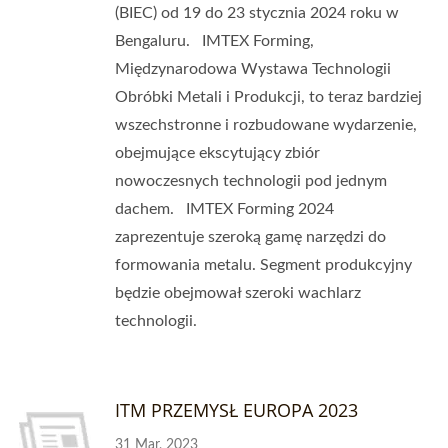
(BIEC) od 19 do 23 stycznia 2024 roku w
Bengaluru. IMTEX Forming,
Międzynarodowa Wystawa Technologii
Obróbki Metali i Produkcji, to teraz bardziej
wszechstronne i rozbudowane wydarzenie,
obejmujące ekscytujący zbiór
nowoczesnych technologii pod jednym
dachem. IMTEX Forming 2024
zaprezentuje szeroką gamę narzędzi do
formowania metalu. Segment produkcyjny
będzie obejmował szeroki wachlarz
technologii.
ITM PRZEMYSŁ EUROPA 2023
31 Mar, 2023