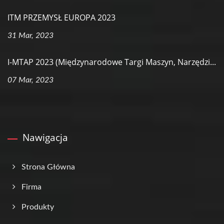
ITM PRZEMYSŁ EUROPA 2023
31 Mar, 2023
I-MTAP 2023 (Międzynarodowe Targi Maszyn, Narzędzi...
07 Mar, 2023
Nawigacja
Strona Główna
Firma
Produkty