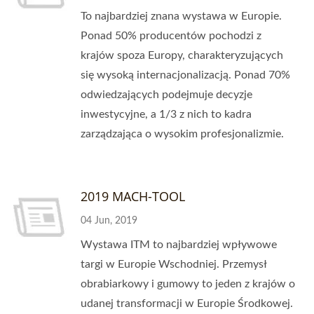
To najbardziej znana wystawa w Europie.
Ponad 50% producentów pochodzi z
krajów spoza Europy, charakteryzujących
się wysoką internacjonalizacją. Ponad 70%
odwiedzających podejmuje decyzje
inwestycyjne, a 1/3 z nich to kadra
zarządzająca o wysokim profesjonalizmie.
2019 MACH-TOOL
04 Jun, 2019
Wystawa ITM to najbardziej wpływowe
targi w Europie Wschodniej. Przemysł
obrabiarkowy i gumowy to jeden z krajów o
udanej transformacji w Europie Środkowej.