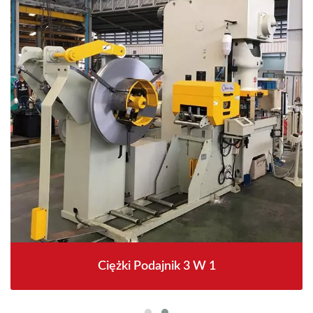
Ciężki Podajnik 3 W 1