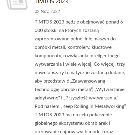
TIMTOS 2023
02 Nov, 2022
TIMTOS 2023 będzie obejmować ponad 6
000 stoisk, na których zostaną
zaprezentowane pełne linie maszyn do
obróbki metali, kontrolery, kluczowe
komponenty, rozwiązania inteligentnego
wytwarzania i wiele więcej. Co więcej, trzy
nowe obszary tematyczne zostaną dodane,
aby przedstawić „Zaawansowaną
technologię obróbki metali”, „Wytwarzanie
addytywne” i „Przyszłość wytwarzania.”
Pod hasłem „Keep Rolling in Metalworking”
TIMTOS 2023 ma na celu połączenie
globalnego ekosystemu obrabiarek i
oferowanie najnowszych modeli oraz