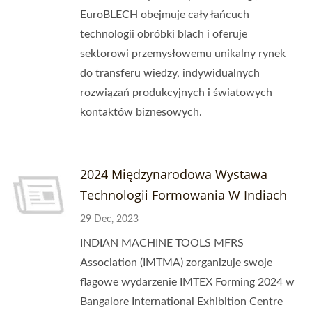
EuroBLECH obejmuje cały łańcuch
technologii obróbki blach i oferuje
sektorowi przemysłowemu unikalny rynek
do transferu wiedzy, indywidualnych
rozwiązań produkcyjnych i światowych
kontaktów biznesowych.
2024 Międzynarodowa Wystawa
Technologii Formowania W Indiach
29 Dec, 2023
INDIAN MACHINE TOOLS MFRS
Association (IMTMA) zorganizuje swoje
flagowe wydarzenie IMTEX Forming 2024 w
Bangalore International Exhibition Centre