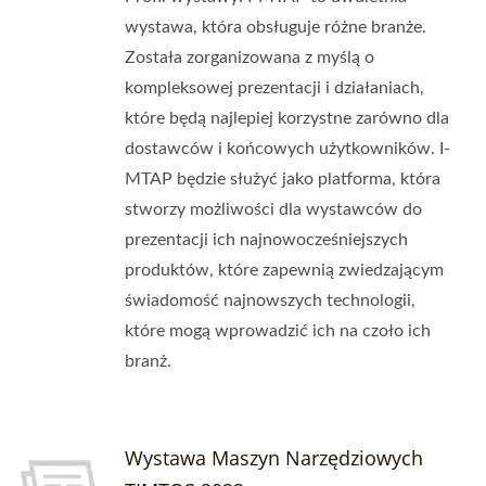
wystawa, która obsługuje różne branże.
Została zorganizowana z myślą o
kompleksowej prezentacji i działaniach,
które będą najlepiej korzystne zarówno dla
dostawców i końcowych użytkowników. I-
MTAP będzie służyć jako platforma, która
stworzy możliwości dla wystawców do
prezentacji ich najnowocześniejszych
produktów, które zapewnią zwiedzającym
świadomość najnowszych technologii,
które mogą wprowadzić ich na czoło ich
branż.
Wystawa Maszyn Narzędziowych