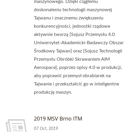
maszynowego. Dzięki ciągłemu
doskonaleniu technologii maszynowej
Tajwanu i znacznemu zwiększeniu
konkurencyjności, jednostki rządowe
aktywnie tworzą [Sojusz Przemysłu 4.0
Uniwersytet-Akademicki-Badawczy Obszar
Środkowy Tajwan] oraz [Sojusz Technologii
Przemysłu Obróbki Skrawaniem AIM
Aerospace], poprzez opisy 4.0 w produkcji,
aby poprawić przemysł obrabiarek na
Tajwanie i przekształcić go w inteligentne
produkcję maszyn.
2019 MSV Brno ITM
07 Oct, 2019