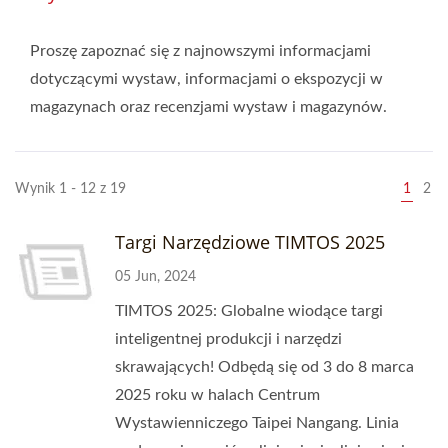
Proszę zapoznać się z najnowszymi informacjami
dotyczącymi wystaw, informacjami o ekspozycji w
magazynach oraz recenzjami wystaw i magazynów.
Wynik 1 - 12 z 19
1
2
Targi Narzędziowe TIMTOS 2025
05 Jun, 2024
TIMTOS 2025: Globalne wiodące targi
inteligentnej produkcji i narzędzi
skrawających! Odbędą się od 3 do 8 marca
2025 roku w halach Centrum
Wystawienniczego Taipei Nangang. Linia