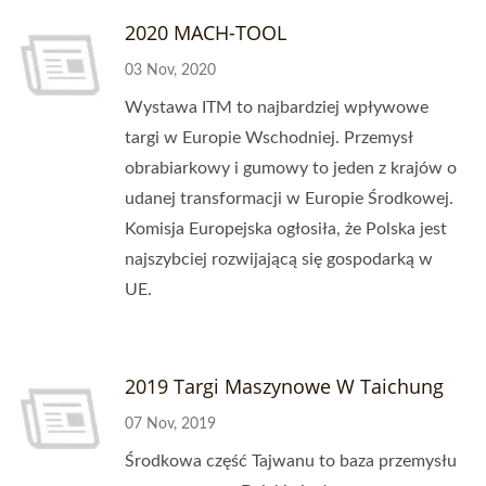
2020 MACH-TOOL
03 Nov, 2020
Wystawa ITM to najbardziej wpływowe
targi w Europie Wschodniej. Przemysł
obrabiarkowy i gumowy to jeden z krajów o
udanej transformacji w Europie Środkowej.
Komisja Europejska ogłosiła, że Polska jest
najszybciej rozwijającą się gospodarką w
UE.
2019 Targi Maszynowe W Taichung
07 Nov, 2019
Środkowa część Tajwanu to baza przemysłu