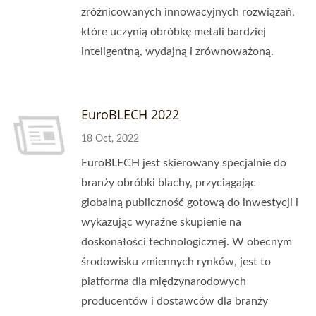
zróżnicowanych innowacyjnych rozwiązań,
które uczynią obróbkę metali bardziej
inteligentną, wydajną i zrównoważoną.
EuroBLECH 2022
18 Oct, 2022
EuroBLECH jest skierowany specjalnie do
branży obróbki blachy, przyciągając
globalną publiczność gotową do inwestycji i
wykazując wyraźne skupienie na
doskonałości technologicznej. W obecnym
środowisku zmiennych rynków, jest to
platforma dla międzynarodowych
producentów i dostawców dla branży