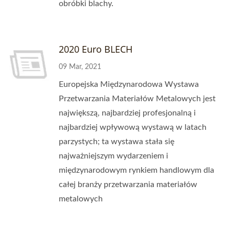
obróbki blachy.
2020 Euro BLECH
09 Mar, 2021
Europejska Międzynarodowa Wystawa
Przetwarzania Materiałów Metalowych jest
największą, najbardziej profesjonalną i
najbardziej wpływową wystawą w latach
parzystych; ta wystawa stała się
najważniejszym wydarzeniem i
międzynarodowym rynkiem handlowym dla
całej branży przetwarzania materiałów
metalowych