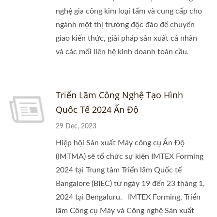
nghệ gia công kim loại tấm và cung cấp cho
ngành một thị trường độc đáo để chuyển
giao kiến thức, giải pháp sản xuất cá nhân
và các mối liên hệ kinh doanh toàn cầu.
Triển Lãm Công Nghệ Tạo Hình
Quốc Tế 2024 Ấn Độ
29 Dec, 2023
Hiệp hội Sản xuất Máy công cụ Ấn Độ
(IMTMA) sẽ tổ chức sự kiện IMTEX Forming
2024 tại Trung tâm Triển lãm Quốc tế
Bangalore (BIEC) từ ngày 19 đến 23 tháng 1,
2024 tại Bengaluru. IMTEX Forming, Triển
lãm Công cụ Máy và Công nghệ Sản xuất