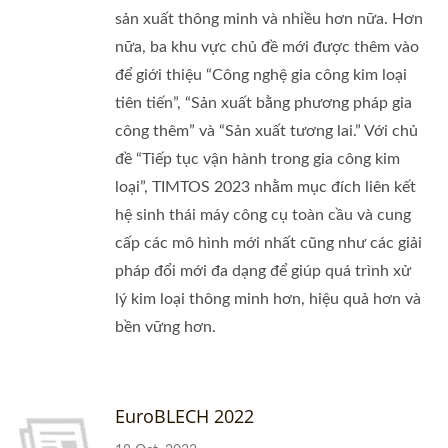
sản xuất thông minh và nhiều hơn nữa. Hơn
nữa, ba khu vực chủ đề mới được thêm vào
để giới thiệu “Công nghệ gia công kim loại
tiên tiến”, “Sản xuất bằng phương pháp gia
công thêm” và “Sản xuất tương lai.” Với chủ
đề “Tiếp tục vận hành trong gia công kim
loại”, TIMTOS 2023 nhằm mục đích liên kết
hệ sinh thái máy công cụ toàn cầu và cung
cấp các mô hình mới nhất cũng như các giải
pháp đổi mới đa dạng để giúp quá trình xử
lý kim loại thông minh hơn, hiệu quả hơn và
bền vững hơn.
EuroBLECH 2022