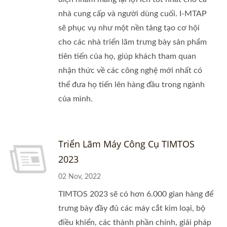
nhà cung cấp và người dùng cuối. I-MTAP
sẽ phục vụ như một nền tảng tạo cơ hội
cho các nhà triển lãm trưng bày sản phẩm
tiên tiến của họ, giúp khách tham quan
nhận thức về các công nghệ mới nhất có
thể đưa họ tiến lên hàng đầu trong ngành
của mình.
Triển Lãm Máy Công Cụ TIMTOS
2023
02 Nov, 2022
TIMTOS 2023 sẽ có hơn 6.000 gian hàng để
trưng bày đầy đủ các máy cắt kim loại, bộ
điều khiển, các thành phần chính, giải pháp