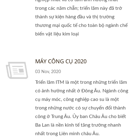
trong các năm chẵn; triển lãm này đã trở
thành sự kiện hàng đầu và thị trường
thương mại quốc tế cho toàn bộ ngành chế
biến vật liệu kim loại
MÁY CÔNG CỤ 2020
03 Nov, 2020
Triển lãm ITM là một trong những triển lãm
có ảnh hưởng nhất ở Đông Âu. Ngành công
cụ máy móc, công nghiệp cao su là một
trong những nước có sự chuyển đổi thành
công ở Trung Âu. Ủy ban Châu Âu cho biết
Ba Lan là nền kinh tế tăng trưởng nhanh
nhất trong Liên minh châu Âu.