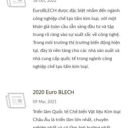
18 Oct, 2022
EuroBLECH được đặc biệt nhắm đến ngành
công nghiệp chế tạo tấm kim loại, với một
khán giả toàn cầu sẵn sàng đầu tư và tập
trung rõ ràng vào sự xuất sắc về công nghệ.
Trong môi trường thị trường biến động hiện
tại, đây là nền tảng cho các nhà sản xuất và
nhà cung cấp quốc tế trong ngành công
nghiệp chế tạo tấm kim loại.
2020 Euro BLECH
09 Mar, 2021
Triển lãm Quốc tế Chế biến Vật liệu Kim loại
Châu Âu là triển lãm lớn nhất, chuyên
nghiệp nhất và có tầm ảnh hưởng nhất