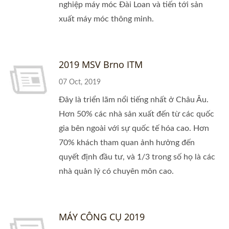
nghiệp máy móc Đài Loan và tiến tới sản
xuất máy móc thông minh.
2019 MSV Brno ITM
07 Oct, 2019
Đây là triển lãm nổi tiếng nhất ở Châu Âu.
Hơn 50% các nhà sản xuất đến từ các quốc
gia bên ngoài với sự quốc tế hóa cao. Hơn
70% khách tham quan ảnh hưởng đến
quyết định đầu tư, và 1/3 trong số họ là các
nhà quản lý có chuyên môn cao.
MÁY CÔNG CỤ 2019