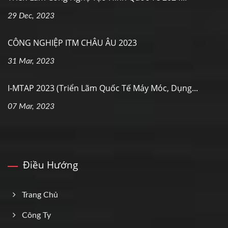
29 Dec, 2023
CÔNG NGHIỆP ITM CHÂU ÂU 2023
31 Mar, 2023
I-MTAP 2023 (Triển Lãm Quốc Tế Máy Móc, Dụng...
07 Mar, 2023
Điều Hướng
Trang Chủ
Công Ty