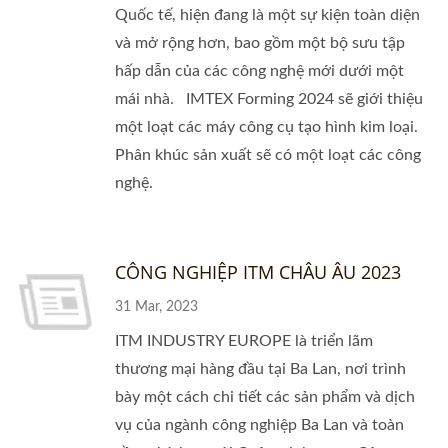
Quốc tế, hiện đang là một sự kiện toàn diện
và mở rộng hơn, bao gồm một bộ sưu tập
hấp dẫn của các công nghệ mới dưới một
mái nhà. IMTEX Forming 2024 sẽ giới thiệu
một loạt các máy công cụ tạo hình kim loại.
Phân khúc sản xuất sẽ có một loạt các công
nghệ.
CÔNG NGHIỆP ITM CHÂU ÂU 2023
31 Mar, 2023
ITM INDUSTRY EUROPE là triển lãm
thương mại hàng đầu tại Ba Lan, nơi trình
bày một cách chi tiết các sản phẩm và dịch
vụ của ngành công nghiệp Ba Lan và toàn