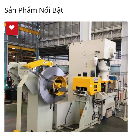
Sản Phẩm Nổi Bật