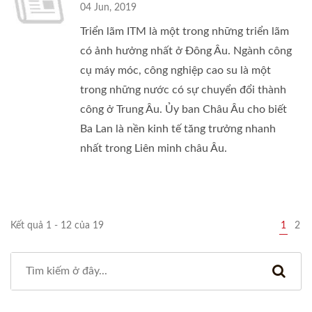
04 Jun, 2019
Triển lãm ITM là một trong những triển lãm
có ảnh hưởng nhất ở Đông Âu. Ngành công
cụ máy móc, công nghiệp cao su là một
trong những nước có sự chuyển đổi thành
công ở Trung Âu. Ủy ban Châu Âu cho biết
Ba Lan là nền kinh tế tăng trưởng nhanh
nhất trong Liên minh châu Âu.
Kết quả 1 - 12 của 19
1
2