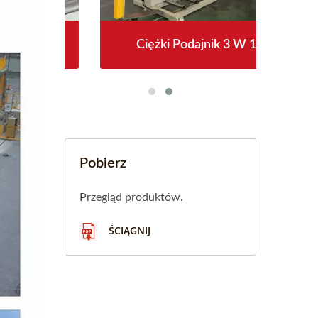
1
Ciężki Podajnik 3 W 1
Pobierz
Przegląd produktów.
ŚCIĄGNIJ