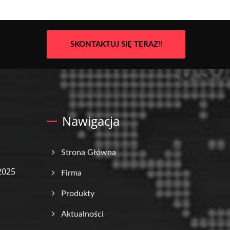
SKONTAKTUJ SIĘ TERAZ!!
Nawigacja
Strona Główna
2025
Firma
Produkty
Aktualności