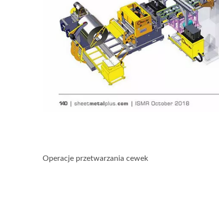
Operacje przetwarzania cewek