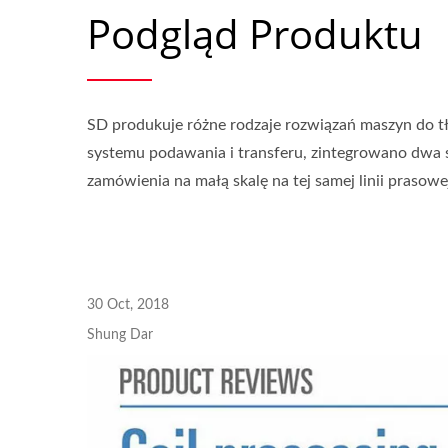
Podgląd Produktu
SD produkuje różne rodzaje rozwiązań maszyn do tł
systemu podawania i transferu, zintegrowano dwa 
zamówienia na małą skalę na tej samej linii prasowe
30 Oct, 2018
Shung Dar