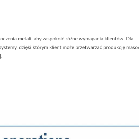
oczenia metali, aby zaspokoić różne wymagania klientów. Dla
systemy, dzięki którym klient może przetwarzać produkcję maso
j.