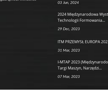
03 Jun, 2024
2024 Międzynarodowa Wys
Technologii Formowania...
29 Dec, 2023
ITM PRZEMYSŁ EUROPA 202
31 Mar, 2023
I-MTAP 2023 (Międzynarod
Targi Maszyn, Narzędzi...
07 Mar, 2023
s Reserved.