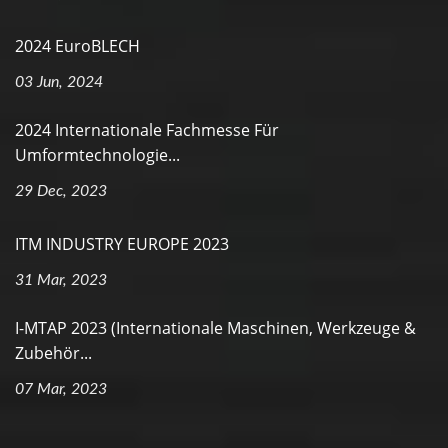
2024 EuroBLECH
03 Jun, 2024
2024 Internationale Fachmesse Für
Umformtechnologie...
29 Dec, 2023
ITM INDUSTRY EUROPE 2023
31 Mar, 2023
I-MTAP 2023 (Internationale Maschinen, Werkzeuge &
Zubehör...
07 Mar, 2023