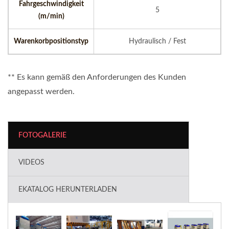
Fahrgeschwindigkeit
5
(m/min)
Warenkorbpositionstyp
Hydraulisch / Fest
** Es kann gemäß den Anforderungen des Kunden
angepasst werden.
FOTOGALERIE
VIDEOS
EKATALOG HERUNTERLADEN