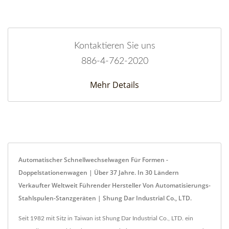
Kontaktieren Sie uns
886-4-762-2020
Mehr Details
Automatischer Schnellwechselwagen Für Formen -
Doppelstationenwagen | Über 37 Jahre. In 30 Ländern
Verkaufter Weltweit Führender Hersteller Von Automatisierungs-
Stahlspulen-Stanzgeräten | Shung Dar Industrial Co., LTD.
Seit 1982 mit Sitz in Taiwan ist Shung Dar Industrial Co., LTD. ein