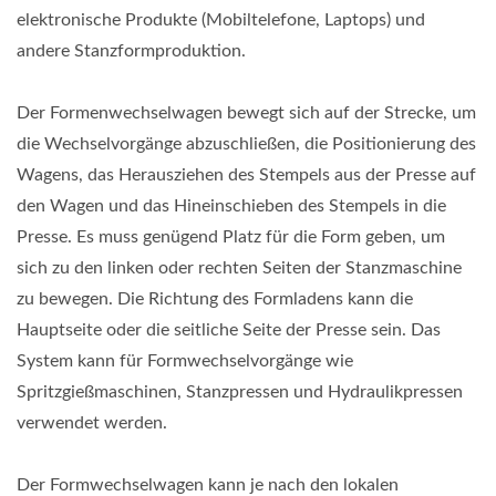
elektronische Produkte (Mobiltelefone, Laptops) und
andere Stanzformproduktion.
Der Formenwechselwagen bewegt sich auf der Strecke, um
die Wechselvorgänge abzuschließen, die Positionierung des
Wagens, das Herausziehen des Stempels aus der Presse auf
den Wagen und das Hineinschieben des Stempels in die
Presse. Es muss genügend Platz für die Form geben, um
sich zu den linken oder rechten Seiten der Stanzmaschine
zu bewegen. Die Richtung des Formladens kann die
Hauptseite oder die seitliche Seite der Presse sein. Das
System kann für Formwechselvorgänge wie
Spritzgießmaschinen, Stanzpressen und Hydraulikpressen
verwendet werden.
Der Formwechselwagen kann je nach den lokalen