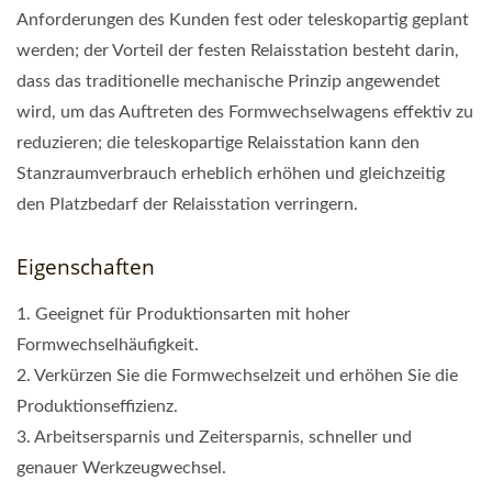
Anforderungen des Kunden fest oder teleskopartig geplant
werden; der Vorteil der festen Relaisstation besteht darin,
dass das traditionelle mechanische Prinzip angewendet
wird, um das Auftreten des Formwechselwagens effektiv zu
reduzieren; die teleskopartige Relaisstation kann den
Stanzraumverbrauch erheblich erhöhen und gleichzeitig
den Platzbedarf der Relaisstation verringern.
Eigenschaften
1. Geeignet für Produktionsarten mit hoher
Formwechselhäufigkeit.
2. Verkürzen Sie die Formwechselzeit und erhöhen Sie die
Produktionseffizienz.
3. Arbeitsersparnis und Zeitersparnis, schneller und
genauer Werkzeugwechsel.