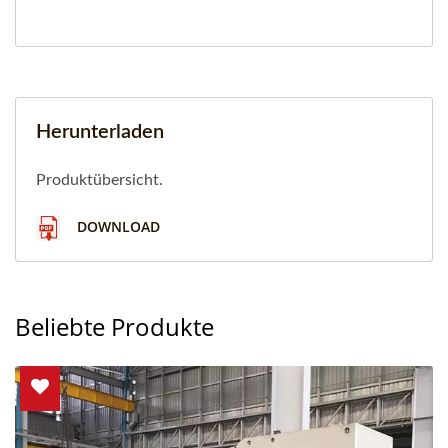
Herunterladen
Produktübersicht.
DOWNLOAD
Beliebte Produkte