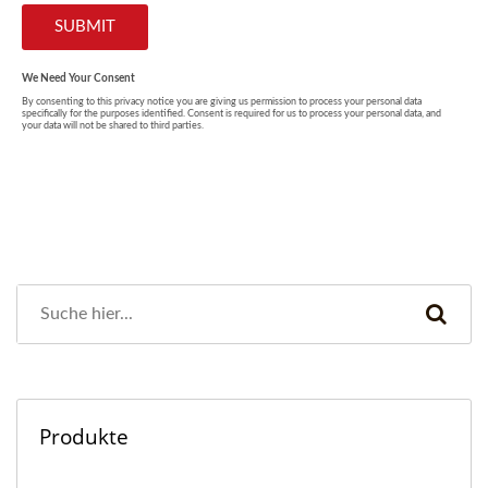
Produkte