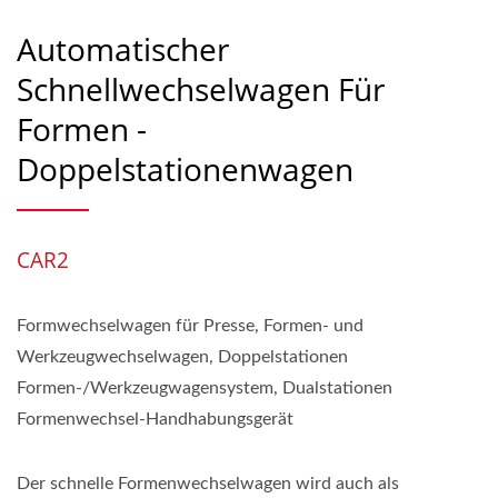
Automatischer
Schnellwechselwagen Für
Formen -
Doppelstationenwagen
CAR2
Formwechselwagen für Presse, Formen- und
Werkzeugwechselwagen, Doppelstationen
Formen-/Werkzeugwagensystem, Dualstationen
Formenwechsel-Handhabungsgerät
Der schnelle Formenwechselwagen wird auch als