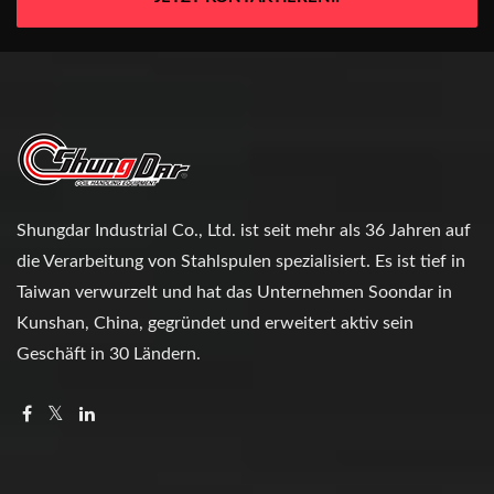
Shungdar Industrial Co., Ltd. ist seit mehr als 36 Jahren auf
die Verarbeitung von Stahlspulen spezialisiert. Es ist tief in
Taiwan verwurzelt und hat das Unternehmen Soondar in
Kunshan, China, gegründet und erweitert aktiv sein
Geschäft in 30 Ländern.