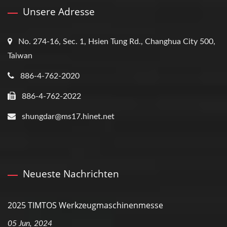
Unsere Adresse
No. 274-16, Sec. 1, Hsien Tung Rd., Changhua City 500,
Taiwan
886-4-762-2020
886-4-762-2022
shungdar@ms17.hinet.net
Neueste Nachrichten
2025 TIMTOS Werkzeugmaschinenmesse
05 Jun, 2024