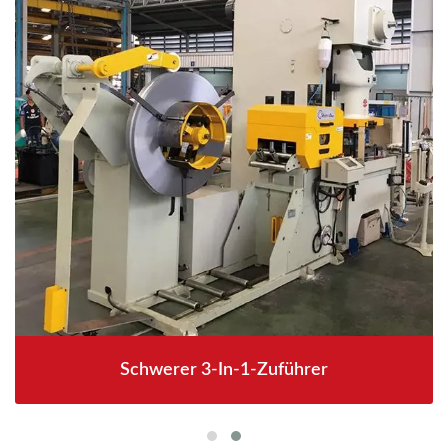
Schwerer 3-In-1-Zuführer