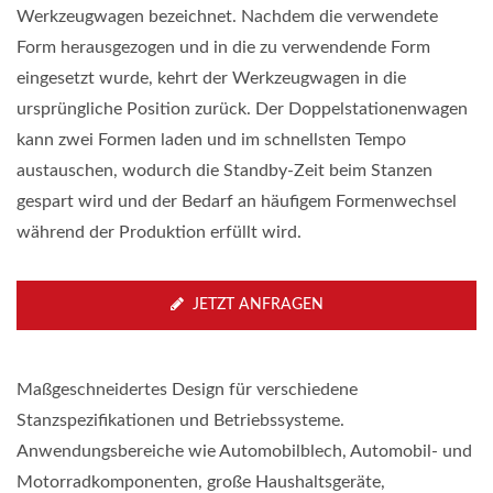
Werkzeugwagen bezeichnet. Nachdem die verwendete
Form herausgezogen und in die zu verwendende Form
eingesetzt wurde, kehrt der Werkzeugwagen in die
ursprüngliche Position zurück. Der Doppelstationenwagen
kann zwei Formen laden und im schnellsten Tempo
austauschen, wodurch die Standby-Zeit beim Stanzen
gespart wird und der Bedarf an häufigem Formenwechsel
während der Produktion erfüllt wird.
JETZT ANFRAGEN
Maßgeschneidertes Design für verschiedene
Stanzspezifikationen und Betriebssysteme.
Anwendungsbereiche wie Automobilblech, Automobil- und
Motorradkomponenten, große Haushaltsgeräte,