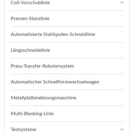
Coil-Vorschublinie
Pressen-Stanzlinie
Automatisierte Stahlspulen-Schneidlinie
Längsschneidelinie
Press-Transfer-Robotersystem
Automatischer Schnellformwechselwagen
Metallplattenebnungsmaschine
Multi-Blanking-Linie
Testsysteme