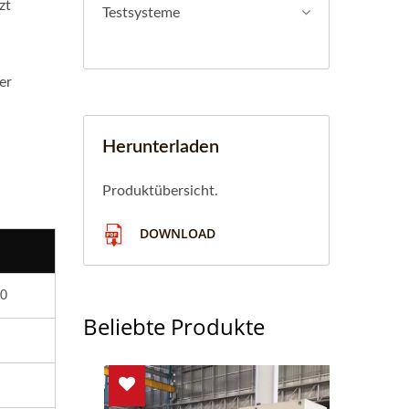
zt
Testsysteme
er
Herunterladen
Produktübersicht.
DOWNLOAD
0
Beliebte Produkte