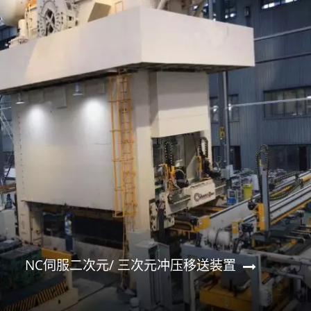
NC伺服二次元/ 三次元冲压移送装置