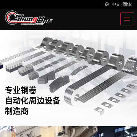
中文 (简体)
专业钢卷
自动化周边设备
制造商