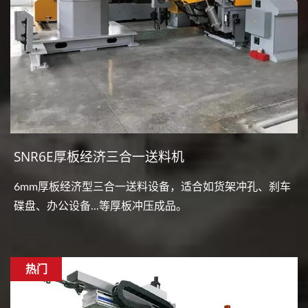
SNR6E厚板经济三合一送料机
6mm厚板经济型三合一送料设备，适合如货架冲孔、刹车
碟盘、办公设备...等厚板冲压成品。
热门