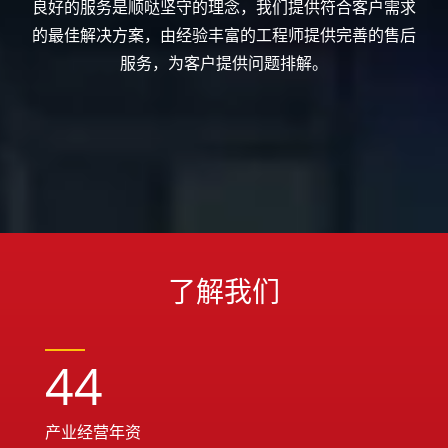
良好的服务是顺哒坚守的理念，我们提供符合客户需求
的最佳解决方案，由经验丰富的工程师提供完善的售后
服务，为客户提供问题排解。
了解我们
44
产业经营年资