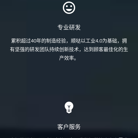
专业研发
累积超过40年的制造经验，顺哒以工业4.0为基础，拥
有坚强的研发团队持续创新技术，达到顾客最佳化的生
产效率。
客户服务