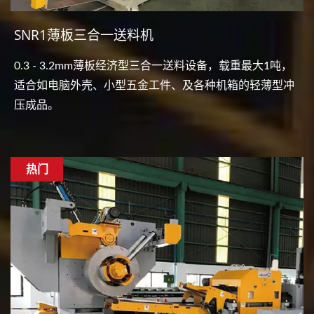
SNR1薄板三合一送料机
0.3 - 3.2mm薄板经济型三合一送料设备，载重最大1吨，
适合如电脑外壳、小型五金工件、及各种机箱的轻薄型冲
压成品。
热门