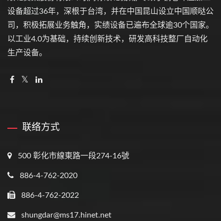
设备超过36年，深根于台湾，并在中国昆山设立中国顺哒公
司，积极拓​​展业务触角，实绩设备已遍布全球逾30个国家。
以工业4.0为基础，持续创新技术，研发高科技整厂自动化
生产设备。
联络方式
500 彰化市線東路一段274-16號
886-4-762-2020
886-4-762-2022
shungdar@ms17.hinet.net