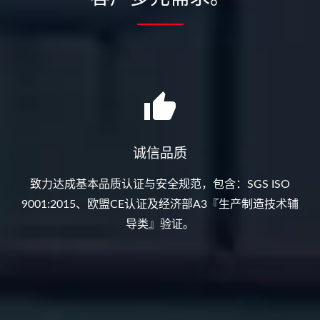
诚信品质
致力达成基本品质认证与安全规范，包含：SGS ISO
9001:2015、欧盟CE认证及经济部A3『生产制造技术辅
导类』验证。