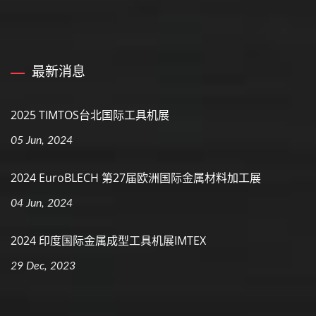
最新消息
2025 TIMTOS台北国际工具机展
05 Jun, 2024
2024 EuroBLECH 第27届欧洲国际金属材料加工展
04 Jun, 2024
2024 印度国际金属成型工具机展IMTEX
29 Dec, 2023