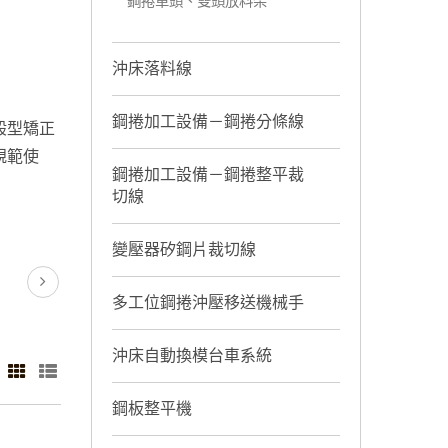
鋼捲單頭、雙頭放料架
沖床落料線
鋼捲加工設備－鋼捲分條線
般型矯正
規範使
鋼捲加工設備－鋼捲整平裁
切線
變壓器矽鋼片裁切線
多工位鋼捲沖壓移送機械手
沖床自動換模台車系統
鋼板整平機