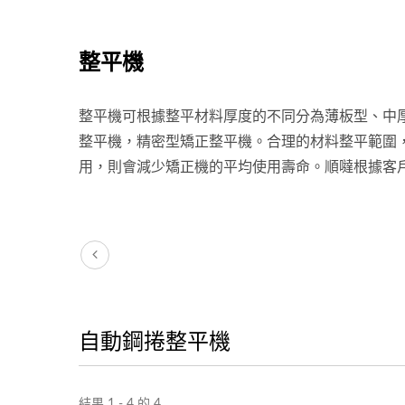
整平機
整平機可根據整平材料厚度的不同分為薄板型、中
整平機，精密型矯正整平機。合理的材料整平範圍
用，則會減少矯正機的平均使用壽命。順噠根據客
自動鋼捲整平機
結果 1 - 4 的 4