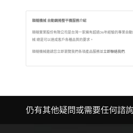
順噠機械 自動鋼捲整平機服務介紹
順噠實業股份有限公司是台灣一家擁有超過36年經驗的專業自動鋼
械 總是可以達成客戶各種品質的要求。
順噠機械邀請您立即瀏覽我們各項產品服務並
立即聯絡我們
.
仍有其他疑問或需要任何諮