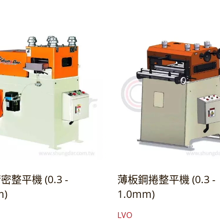
整平機 (0.3 -
薄板鋼捲整平機 (0.3 -
m)
1.0mm)
LVO