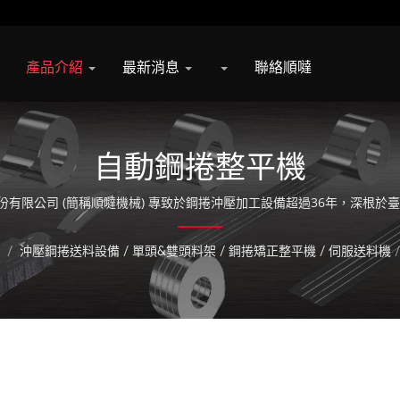
產品介紹
最新消息
聯絡順噠
自動鋼捲整平機
噠實業股份有限公司 (簡稱順噠機械) 專致於鋼捲沖壓加工設備超過36年，
布全球逾30個國家。以工業4.0為基礎，持續創新技術，研發高科技整
/
沖壓鋼捲送料設備 / 單頭&雙頭料架 / 鋼捲矯正整平機 / 伺服送料機
/