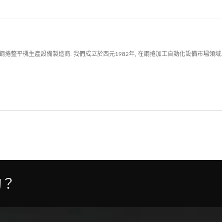
捲整平機生產設備製造商. 我們成立於西元1982年, 在鋼捲加工自動化設備市場領域
詢？