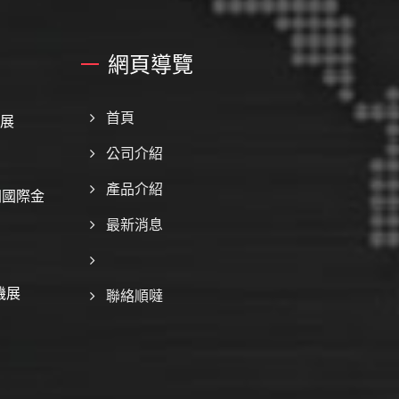
網頁導覽
機展
首頁
公司介紹
產品介紹
歐洲國際金
最新消息
機展
聯絡順噠