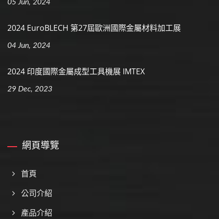
05 Jun, 2024
2024 EuroBLECH 第27屆歐洲國際金屬材料加工展
04 Jun, 2024
2024 印度國際金屬成型工具機展 IMTEX
29 Dec, 2023
網頁導覽
首頁
公司介紹
產品介紹