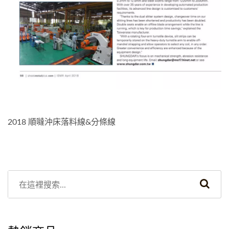
2018 順噠沖床落料線&分條線