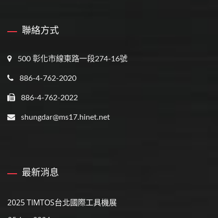
聯絡方式
500 彰化市線東路一段274-16號
886-4-762-2020
886-4-762-2022
shungdar@ms17.hinet.net
最新消息
2025 TIMTOS台北國際工具機展