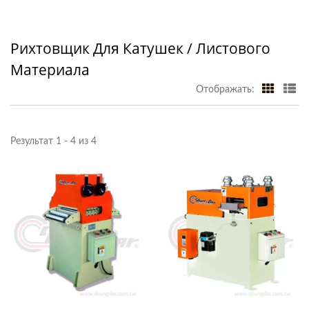
Рихтовщик Для Катушек / Листового
Материала
Отображать:
Результат 1 - 4 из 4