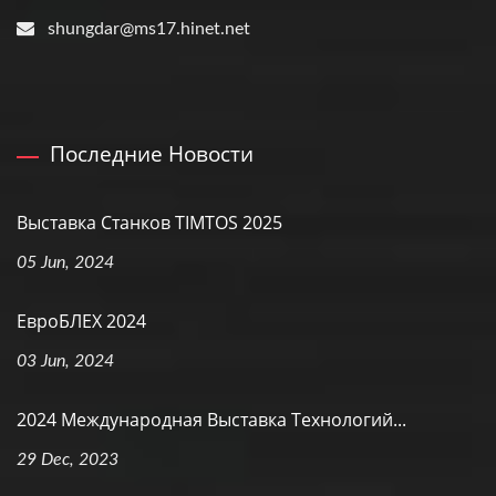
shungdar@ms17.hinet.net
Последние Новости
Выставка Станков TIMTOS 2025
05 Jun, 2024
ЕвроБЛЕХ 2024
03 Jun, 2024
2024 Международная Выставка Технологий...
29 Dec, 2023