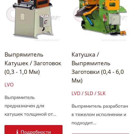
Выпрямитель
Катушка /
Катушек / Заготовок
Выпрямитель
(0,3 - 1,0 Мм)
Заготовки (0,4 - 6,0
Мм)
LVO
LVD / SLD / SLK
Выпрямитель
предназначен для
Выпрямитель разработан
катушек толщиной от...
в тяжелом исполнении и
подходит...
Подробности