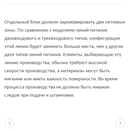
Отдельный блок должен зарезервировать две петлевые
зоны. По сравнению с моделями линий питания
двухвходового и трехвходового типов, конфигурация
этой линии будет занимать больше места, чем у других
двух типов линий питания. Клиенты, выбирающие эту
линию производства, обычно требуют высокой
скорости производства, а материалы могут быть
мягкими или иметь важность поверхности. Во время
процесса производства не должно быть никаких
следов при подаче и штамповке.