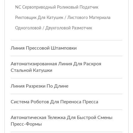
NC Сервоприводный Роликовый Податчик
Рихтовщик Для Катушек / Листового Материала
Одноголовой / Двухголовой Размотчик
Линия Прессовой Штамповки
Автоматизированная Линия Для Раскроя
Стальной Катушки
Линия Разрезки По Длине
Система Роботов Для Переноса Пресса
Автоматическая Тележка Для Быстрой Смены
Пресс-Формы