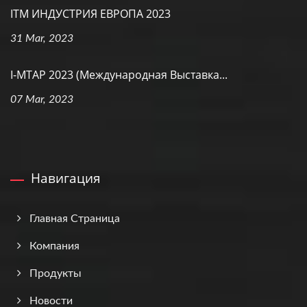
ITM ИНДУСТРИЯ ЕВРОПА 2023
31 Mar, 2023
I-MTAP 2023 (Международная Выставка...
07 Mar, 2023
Навигация
Главная Страница
Компания
Продукты
Новости