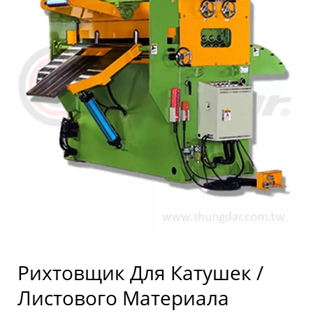
Рихтовщик Для Катушек /
Листового Материала