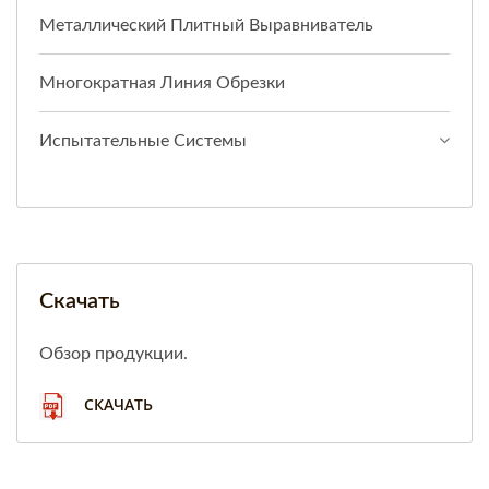
Металлический Плитный Выравниватель
Многократная Линия Обрезки
Испытательные Системы
Скачать
Обзор продукции.
СКАЧАТЬ