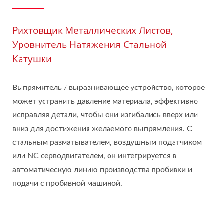
Рихтовщик Металлических Листов,
Уровнитель Натяжения Стальной
Катушки
Выпрямитель / выравнивающее устройство, которое
может устранить давление материала, эффективно
исправляя детали, чтобы они изгибались вверх или
вниз для достижения желаемого выпрямления. С
стальным разматывателем, воздушным податчиком
или NC серводвигателем, он интегрируется в
автоматическую линию производства пробивки и
подачи с пробивной машиной.