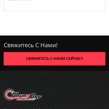
Свяжитесь С Нами!
СВЯЖИТЕСЬ С НАМИ СЕЙЧАС!!