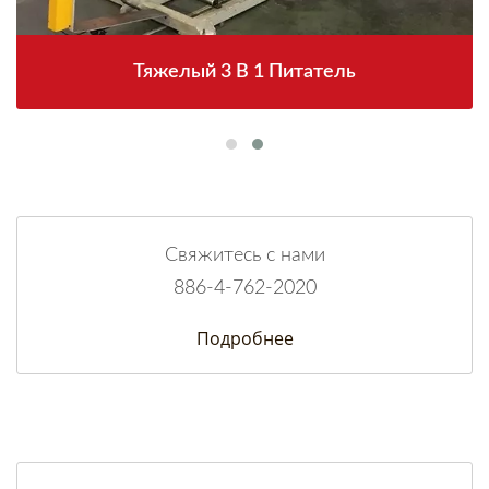
Тяжелый 3 В 1 Питатель
Свяжитесь с нами
886-4-762-2020
Подробнее