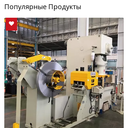
Популярные Продукты