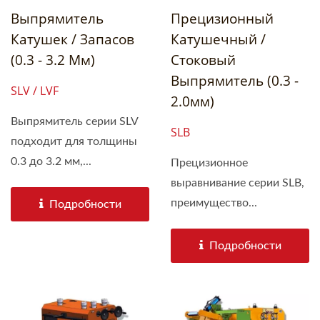
Выпрямитель
Прецизионный
Катушек / Запасов
Катушечный /
(0.3 - 3.2 Мм)
Стоковый
Выпрямитель (0.3 -
SLV / LVF
2.0мм)
Выпрямитель серии SLV
SLB
подходит для толщины
0.3 до 3.2 мм,...
Прецизионное
выравнивание серии SLB,
преимущество...
Подробности
Подробности