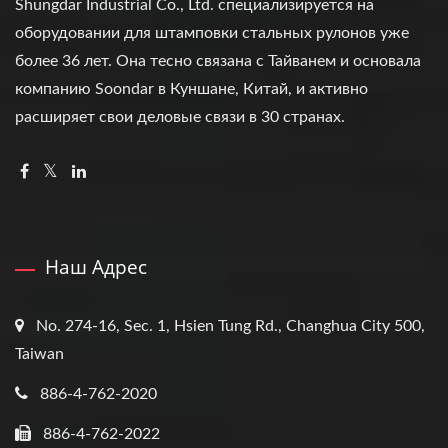
Shungdar Industrial Co., Ltd. специализируется на
оборудовании для штамповки стальных рулонов уже
более 36 лет. Она тесно связана с Тайванем и основала
компанию Soondar в Куншане, Китай, и активно
расширяет свои деловые связи в 30 странах.
Наш Адрес
No. 274-16, Sec. 1, Hsien Tung Rd., Changhua City 500,
Taiwan
886-4-762-2020
886-4-762-2022