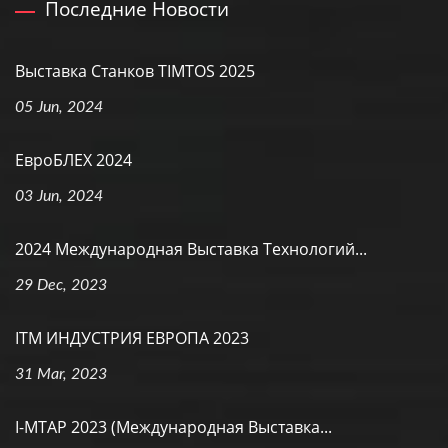
Последние Новости
Выставка Станков TIMTOS 2025
05 Jun, 2024
ЕвроБЛЕХ 2024
03 Jun, 2024
2024 Международная Выставка Технологий...
29 Dec, 2023
ITM ИНДУСТРИЯ ЕВРОПА 2023
31 Mar, 2023
I-MTAP 2023 (Международная Выставка...