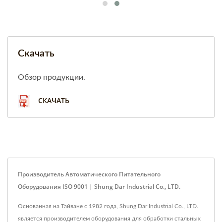
Скачать
Обзор продукции.
СКАЧАТЬ
Производитель Автоматического Питательного
Оборудования ISO 9001 | Shung Dar Industrial Co., LTD.
Основанная на Тайване с 1982 года, Shung Dar Industrial Co., LTD.
является производителем оборудования для обработки стальных