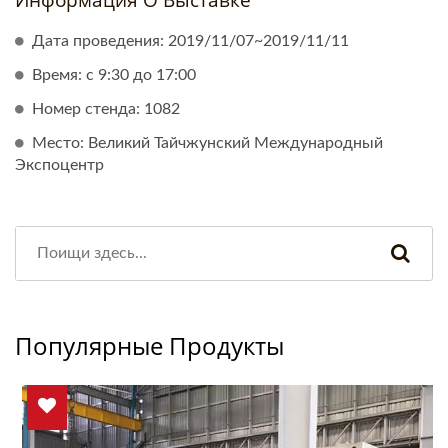
Информация О Выставке
Дата проведения: 2019/11/07~2019/11/11
Время: с 9:30 до 17:00
Номер стенда: 1082
Место: Великий Тайчжунский Международный
Экспоцентр
Популярные Продукты