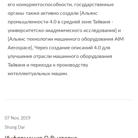
его конкурентоспособности, государственные
органы также активно создали [Альянс
промышленности 4.0 в средней зоне Тайваня -
университетско-академического исследования] и
[Альянс технологии машинного оборудования AIM
Aerospace], Через создание описаний 4.0 для
улучшения отрасли машинного оборудования
Тайваня и перехода к производству
интеллектуальных машин.
07 Nov, 2019
Shung Dar