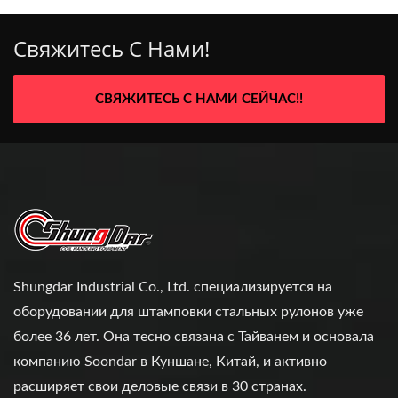
Свяжитесь С Нами!
СВЯЖИТЕСЬ С НАМИ СЕЙЧАС!!
Shungdar Industrial Co., Ltd. специализируется на
оборудовании для штамповки стальных рулонов уже
более 36 лет. Она тесно связана с Тайванем и основала
компанию Soondar в Куншане, Китай, и активно
расширяет свои деловые связи в 30 странах.