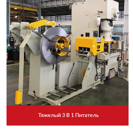
Тяжелый 3 В 1 Питатель