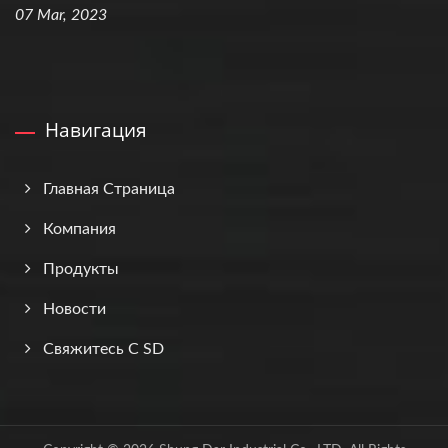
07 Mar, 2023
Навигация
Главная Страница
Компания
Продукты
Новости
Свяжитесь С SD