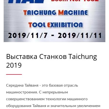
Выставка Станков Taichung
2019
Середина Тайваня - это базовая отрасль
машиностроения. С непрерывным
совершенствованием технологии машинного
оборудования Тайваня и значительным увеличением