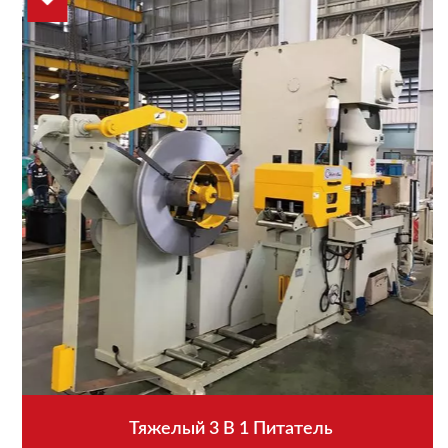
Тяжелый 3 В 1 Питатель