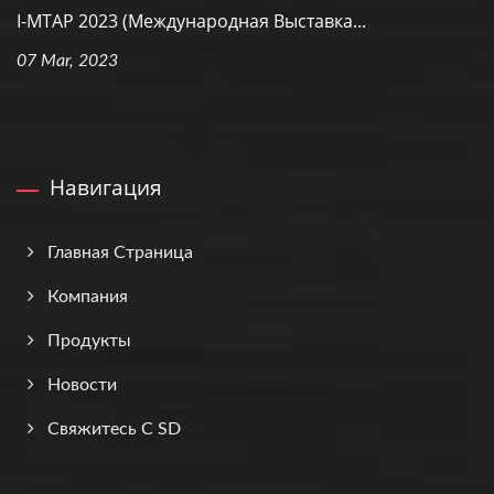
I-MTAP 2023 (Международная Выставка...
07 Mar, 2023
Навигация
Главная Страница
Компания
Продукты
Новости
Свяжитесь С SD