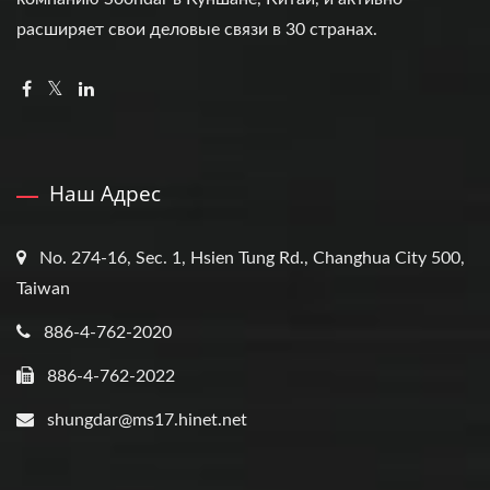
расширяет свои деловые связи в 30 странах.
Наш Адрес
No. 274-16, Sec. 1, Hsien Tung Rd., Changhua City 500,
Taiwan
886-4-762-2020
886-4-762-2022
shungdar@ms17.hinet.net