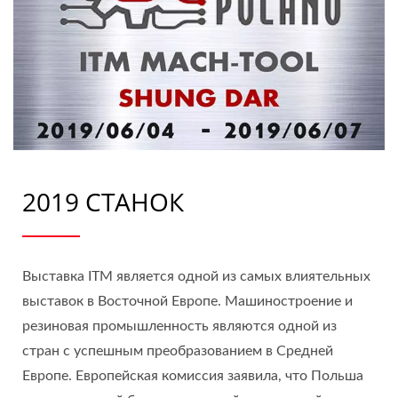
2019 СТАНОК
Выставка ITM является одной из самых влиятельных
выставок в Восточной Европе. Машиностроение и
резиновая промышленность являются одной из
стран с успешным преобразованием в Средней
Европе. Европейская комиссия заявила, что Польша