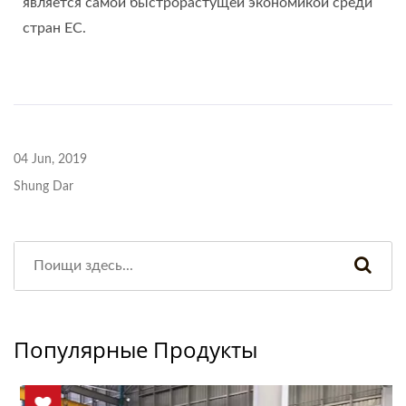
является самой быстрорастущей экономикой среди
стран ЕС.
04 Jun, 2019
Shung Dar
Популярные Продукты