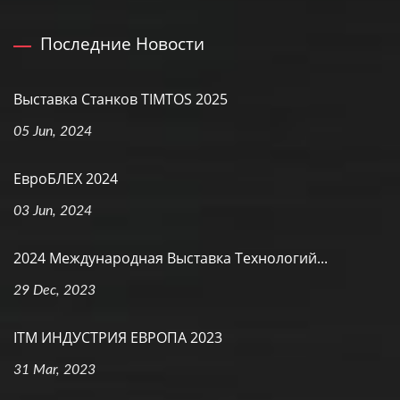
Последние Новости
Выставка Станков TIMTOS 2025
05 Jun, 2024
ЕвроБЛЕХ 2024
03 Jun, 2024
2024 Международная Выставка Технологий...
29 Dec, 2023
ITM ИНДУСТРИЯ ЕВРОПА 2023
31 Mar, 2023