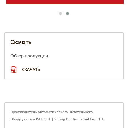
Скачать
Обзор продукции.
СКАЧАТЬ
Производитель Автоматического Питательного
Оборудования ISO 9001 | Shung Dar Industrial Co., LTD.