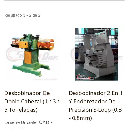
Resultado 1 - 2 de 2
Desbobinador De
Desbobinador 2 En 1
Doble Cabezal (1 / 3 /
Y Enderezador De
5 Toneladas)
Precisión S-Loop (0.3
- 0.8mm)
La serie Uncoiler UAD /