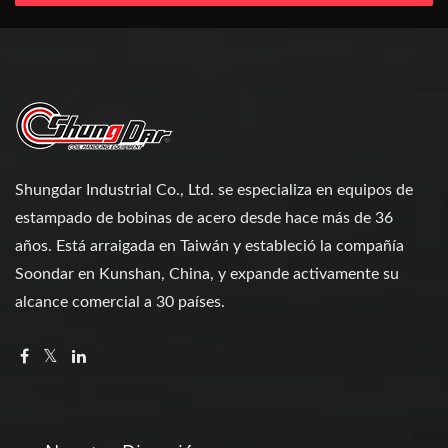
Shungdar Industrial Co., Ltd. se especializa en equipos de
estampado de bobinas de acero desde hace más de 36
años. Está arraigada en Taiwán y estableció la compañía
Soondar en Kunshan, China, y expande activamente su
alcance comercial a 30 países.