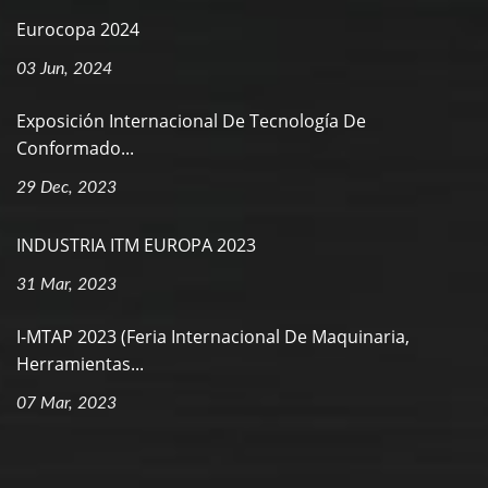
Eurocopa 2024
03 Jun, 2024
Exposición Internacional De Tecnología De
Conformado...
29 Dec, 2023
INDUSTRIA ITM EUROPA 2023
31 Mar, 2023
I-MTAP 2023 (Feria Internacional De Maquinaria,
Herramientas...
07 Mar, 2023