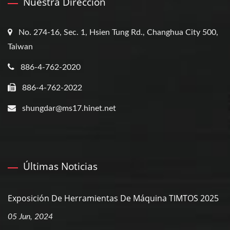
Nuestra Dirección
No. 274-16, Sec. 1, Hsien Tung Rd., Changhua City 500,
Taiwan
886-4-762-2020
886-4-762-2022
shungdar@ms17.hinet.net
Últimas Noticias
Exposición De Herramientas De Máquina TIMTOS 2025
05 Jun, 2024