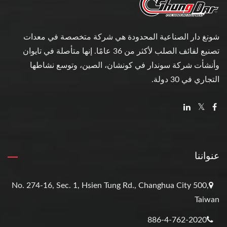
شونغ دار الصناعية المحدودة هي شركة متخصصة في معدات
تصنيع لفائف الصلب لأكثر من 36 عامًا. إنها متأصلة في تايوان
وأنشأت شركة سوندار في كونشان، الصين، وتوسع نشاطها
التجاري في 30 دولة.
عنواننا
No. 274-16, Sec. 1, Hsien Tung Rd., Changhua City 500,
Taiwan
886-4-762-2020