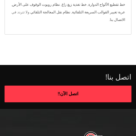
خط تقطيع الألواح الدوارة
,
خط تغذية زيغ زاغ
,
نظام روبوت الوقوف على الأرض
,
عربة تغيير القوالب السريعة التلقائية
,
نظام نقل المعالجة التلقائي
ولا تتردد في
الاتصال بنا
.
اتصل بنا!
اتصل الآن!!