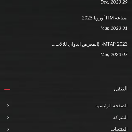
29 Dec, 2023
صناعة ITM أوروبا 2023
31 Mar, 2023
I-MTAP 2023 (المعرض الدولي للآلات...
07 Mar, 2023
التنقل
الصفحة الرئيسية
الشركة
المنتجات