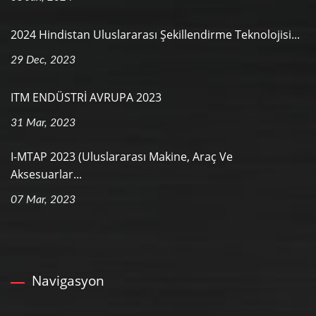
2024 Hindistan Uluslararası Şekillendirme Teknolojisi...
29 Dec, 2023
ITM ENDÜSTRİ AVRUPA 2023
31 Mar, 2023
I-MTAP 2023 (Uluslararası Makine, Araç Ve
Aksesuarlar...
07 Mar, 2023
Navigasyon