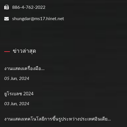
886-4-762-2022
shungdar@ms17.hinet.net
ข่าวล่าสุด
งานแสดงเครื่องมือ...
05 Jun, 2024
ยูโรเบลช 2024
03 Jun, 2024
งานแสดงเทคโนโลยีการขึ้นรูประหว่างประเทศอินเดีย...