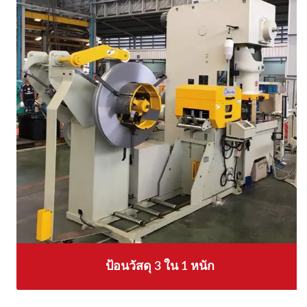
ป้อนวัสดุ 3 ใน 1 หนัก