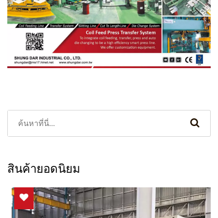
สินค้ายอดนิยม