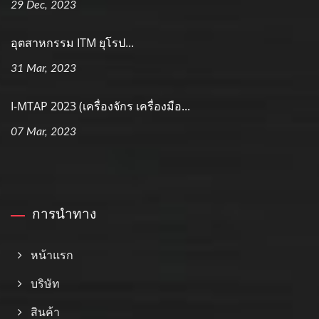
29 Dec, 2023
อุตสาหกรรม ITM ยุโรป...
31 Mar, 2023
I-MTAP 2023 (เครื่องจักร เครื่องมือ...
07 Mar, 2023
การนำทาง
หน้าแรก
บริษัท
สินค้า