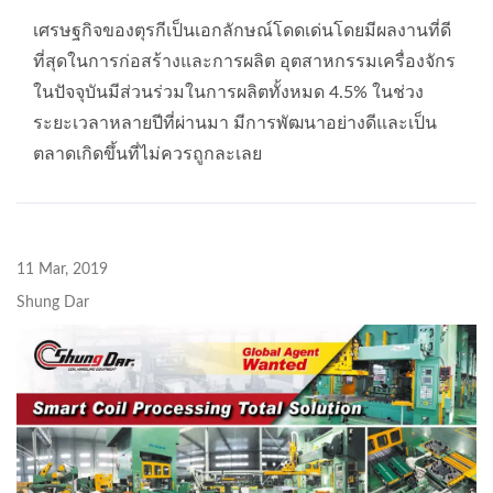
เศรษฐกิจของตุรกีเป็นเอกลักษณ์โดดเด่นโดยมีผลงานที่ดี
ที่สุดในการก่อสร้างและการผลิต อุตสาหกรรมเครื่องจักร
ในปัจจุบันมีส่วนร่วมในการผลิตทั้งหมด 4.5% ในช่วง
ระยะเวลาหลายปีที่ผ่านมา มีการพัฒนาอย่างดีและเป็น
ตลาดเกิดขึ้นที่ไม่ควรถูกละเลย
11 Mar, 2019
Shung Dar