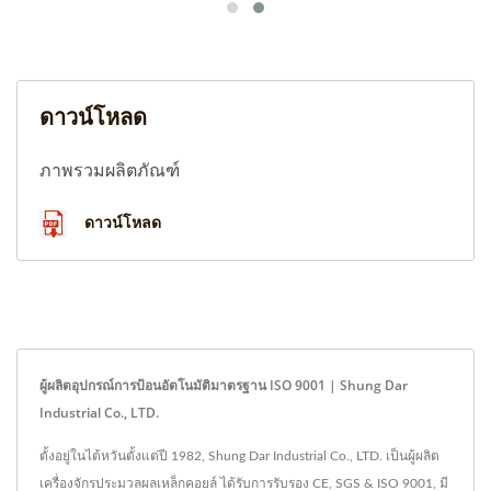
ดาวน์โหลด
ภาพรวมผลิตภัณฑ์
ดาวน์โหลด
ผู้ผลิตอุปกรณ์การป้อนอัตโนมัติมาตรฐาน ISO 9001 | Shung Dar
Industrial Co., LTD.
ตั้งอยู่ในไต้หวันตั้งแต่ปี 1982, Shung Dar Industrial Co., LTD. เป็นผู้ผลิต
เครื่องจักรประมวลผลเหล็กคอยล์ ได้รับการรับรอง CE, SGS & ISO 9001, มี