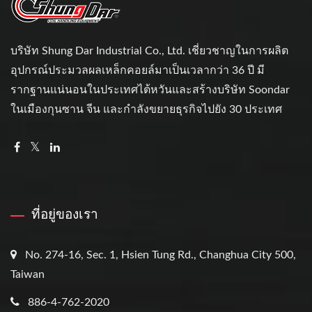
บริษัท Shung Dar Industrial Co., Ltd. เชี่ยวชาญในการผลิต
อุปกรณ์ประมวลผลเหล็กคอยล์มาเป็นเวลากว่า 36 ปี มี
รากฐานแน่นอนในประเทศไต้หวันและสร้างบริษัท Soondar
ในเมืองกุนซาน จีน และกำลังขยายธุรกิจไปยัง 30 ประเทศ
ที่อยู่ของเรา
No. 274-16, Sec. 1, Hsien Tung Rd., Changhua City 500,
Taiwan
886-4-762-2020