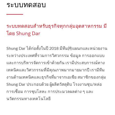
ระบบทดสอบ
ระบบทดสอบสำหรับธุรกิจทุกกลุ่มอุตสาหกรรม มี
โดย Shung Dar
Shung Dar ได้ก่อตั้งในปี 2018 มีทีม跨แผนกและหน่วยงาน
ระหว่างประเทศที่รวมการวิศวกรรม ข้อมูล การออกแบบ
และการบริหารจัดการเข้าด้วยกัน เรามีประสบการณ์ทาง
เทคนิคและวิศวกรรมที่มีคุณภาพมากมายมากปี เรามีทีม
งานด้านเทคนิคและธุรกิจที่มาจากเอเชีย สมาชิกของกลุ่ม
Shung Dar ประกอบด้วย ผู้ผลิตวัสดุดิบ โรงงานชุบ/หล่อ
การเชื่อม การชุบโลหะ การประมวลผลต่าง ๆ และ
นวัตกรรมทางเทคโนโลยี