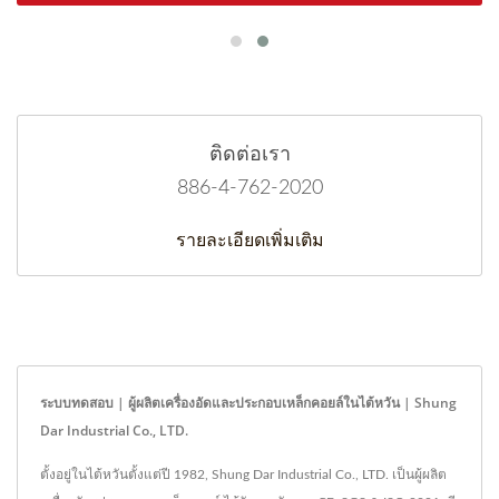
ติดต่อเรา
886-4-762-2020
รายละเอียดเพิ่มเติม
ระบบทดสอบ | ผู้ผลิตเครื่องอัดและประกอบเหล็กคอยล์ในไต้หวัน | Shung
Dar Industrial Co., LTD.
ตั้งอยู่ในไต้หวันตั้งแต่ปี 1982, Shung Dar Industrial Co., LTD. เป็นผู้ผลิต