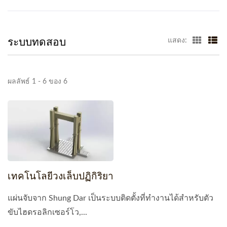
ระบบทดสอบ
แสดง:
ผลลัพธ์ 1 - 6 ของ 6
เทคโนโลยีวงเล็บปฏิกิริยา
แผ่นจับจาก Shung Dar เป็นระบบติดตั้งที่ทำงานได้สำหรับตัว
ขับไฮดรอลิกเซอร์โว,...