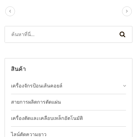
สินค้า
เครื่องจักรป้อนเส้นคอยล์
สายการผลิตการตัดแผ่น
เครื่องตัดและเคลือบเหล็กอัตโนมัติ
ไลน์ตัดความยาว