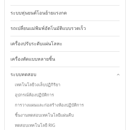
ระบบหุ่นยนต์โอนย้ายแรงกด
รถเปลี่ยนแม่พิมพ์อัตโนมัติแบบรวดเร็ว
เครื่องปรับระดับแผ่นโลหะ
เครื่องตัดแบบหลายชิ้น
ระบบทดสอบ
เทคโนโลยีวงเล็บปฏิกิริยา
อุปกรณ์ห้องปฏิบัติการ
การวางแผนและก่อสร้างห้องปฏิบัติการ
ชิ้นงานทดสอบเทคโนโลยีแผ่นคีบ
ทดสอบเทคโนโลยี RIG