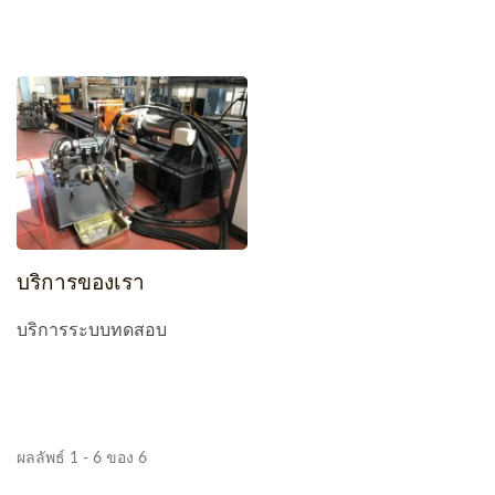
บริการของเรา
บริการระบบทดสอบ
ผลลัพธ์ 1 - 6 ของ 6