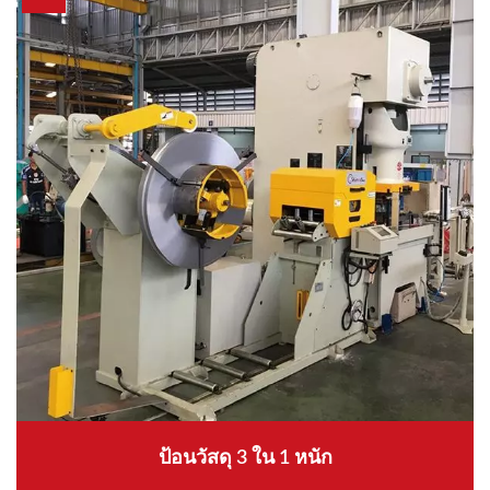
ป้อนวัสดุ 3 ใน 1 หนัก