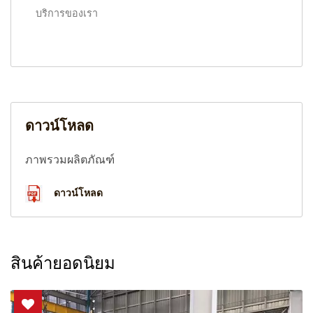
บริการของเรา
ดาวน์โหลด
ภาพรวมผลิตภัณฑ์
ดาวน์โหลด
สินค้ายอดนิยม