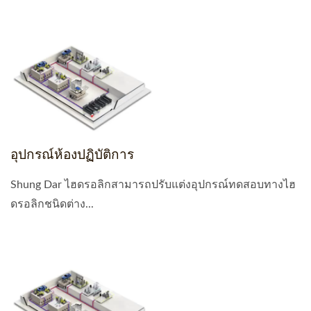
อุปกรณ์ห้องปฏิบัติการ
Shung Dar ไฮดรอลิกสามารถปรับแต่งอุปกรณ์ทดสอบทางไฮ
ดรอลิกชนิดต่าง...