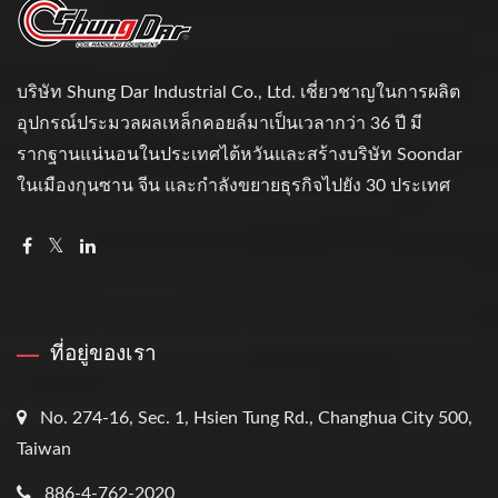
บริษัท Shung Dar Industrial Co., Ltd. เชี่ยวชาญในการผลิต
อุปกรณ์ประมวลผลเหล็กคอยล์มาเป็นเวลากว่า 36 ปี มี
รากฐานแน่นอนในประเทศไต้หวันและสร้างบริษัท Soondar
ในเมืองกุนซาน จีน และกำลังขยายธุรกิจไปยัง 30 ประเทศ
ที่อยู่ของเรา
No. 274-16, Sec. 1, Hsien Tung Rd., Changhua City 500,
Taiwan
886-4-762-2020