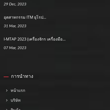
29 Dec, 2023
อุตสาหกรรม ITM ยุโรป...
31 Mar, 2023
I-MTAP 2023 (เครื่องจักร เครื่องมือ...
07 Mar, 2023
การนำทาง
หน้าแรก
บริษัท