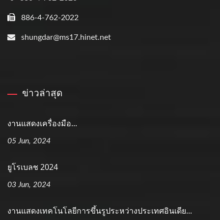
886-4-762-2022
shungdar@ms17.hinet.net
ข่าวล่าสุด
งานแสดงเครื่องมือ...
05 Jun, 2024
ยูโรเบลช 2024
03 Jun, 2024
งานแสดงเทคโนโลยีการขึ้นรูประหว่างประเทศอินเดีย...