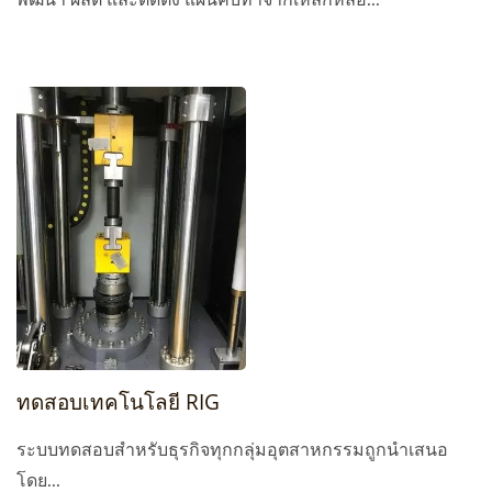
ทดสอบเทคโนโลยี RIG
ระบบทดสอบสำหรับธุรกิจทุกกลุ่มอุตสาหกรรมถูกนำเสนอ
โดย...