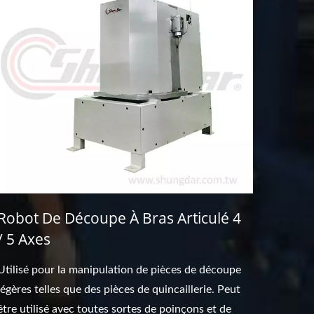
Robot De Découpe À Bras Articulé 4
/ 5 Axes
Utilisé pour la manipulation de pièces de découpe
légères telles que des pièces de quincaillerie. Peut
être utilisé avec toutes sortes de poinçons et de