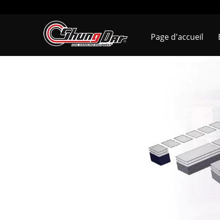
Page d'accueil