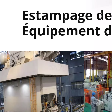
Estampage de 
Équipement d