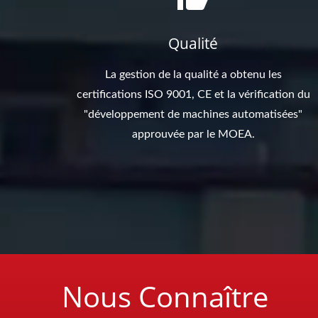
Qualité
La gestion de la qualité a obtenu les
certifications ISO 9001, CE et la vérification du
"développement de machines automatisées"
approuvée par le MOEA.
Nous Connaître