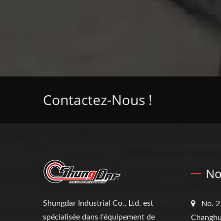
Contactez-Nous !
No
Shungdar Industrial Co., Ltd. est
No. 2
spécialisée dans l'équipement de
Changhu