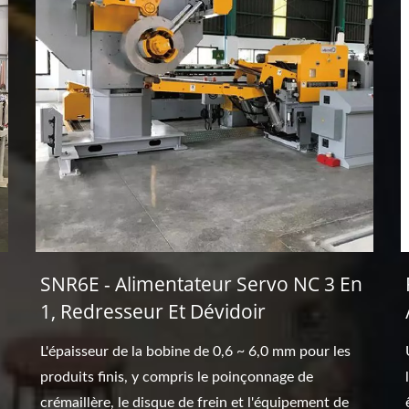
SNR6E - Alimentateur Servo NC 3 En
1, Redresseur Et Dévidoir
L'épaisseur de la bobine de 0,6 ~ 6,0 mm pour les
produits finis, y compris le poinçonnage de
crémaillère, le disque de frein et l'équipement de