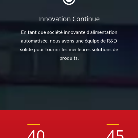
Innovation Continue
En tant que société innovante d'alimentation
automatisée, nous avons une équipe de R&D
solide pour fournir les meilleures solutions de
produits.
40
45