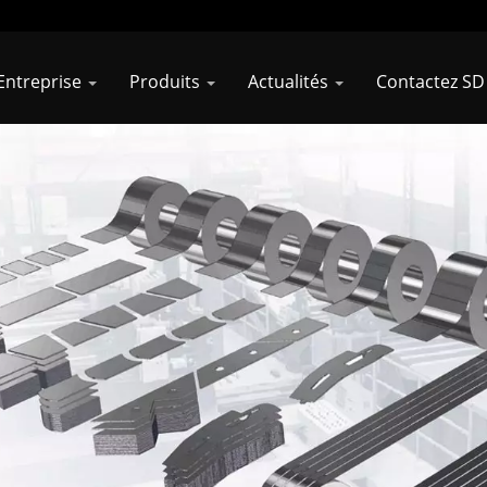
Entreprise
Produits
Actualités
Contactez SD