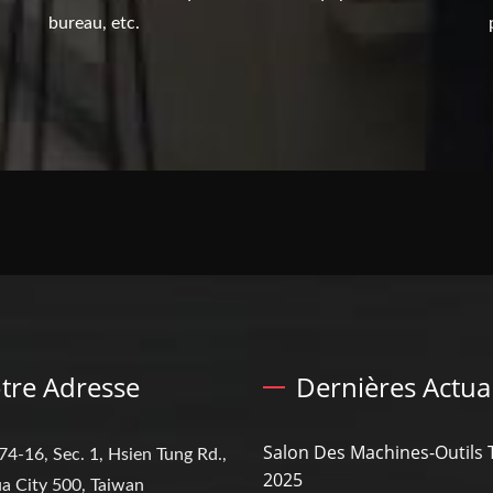
bureau, etc.
tre Adresse
Dernières Actual
Salon Des Machines-Outils
74-16, Sec. 1, Hsien Tung Rd.,
2025
a City 500, Taiwan