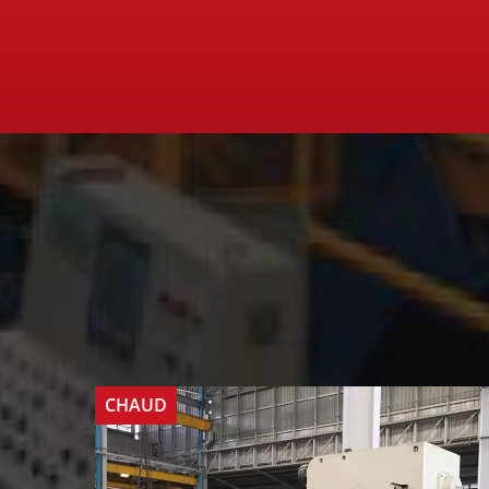
CHAUD