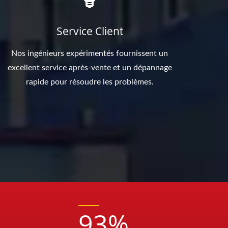
Service Client
Nos ingénieurs expérimentés fournissent un
excellent service après-vente et un dépannage
rapide pour résoudre les problèmes.
93
%