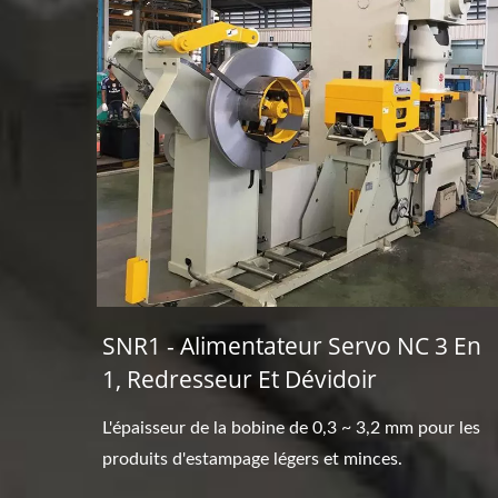
SNR1 - Alimentateur Servo NC 3 En
1, Redresseur Et Dévidoir
L'épaisseur de la bobine de 0,3 ~ 3,2 mm pour les
produits d'estampage légers et minces.